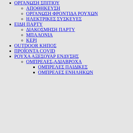
ΟΡΓΑΝΩΣΗ ΣΠΙΤΙΟΥ
ΑΠΟΘΗΚΕΥΣΗ
ΟΡΓΑΝΩΣΗ ΦΡΟΝΤΙΔΑ ΡΟΥΧΩΝ
ΗΛΕΚΤΡΙΚΕΣ ΣΥΣΚΕΥΕΣ
ΕΙΔΗ ΠΑΡΤΥ
ΔΙΑΚΟΣΜΗΣΗ ΠΑΡΤΥ
ΜΠΑΛΟΝΙΑ
ΚΕΡΙ
OUTDOOR ΚΗΠΟΣ
ΠΡΟΪΟΝΤΑ COVID
ΡΟΥΧΑ ΑΞΕΣΟΥΑΡ ΕΝΔΥΣΗΣ
ΟΜΠΡΕΛΕΣ-ΑΔΙΑΒΡΟΧΑ
ΟΜΠΡΕΛΕΣ ΠΑΙΔΙΚΕΣ
ΟΜΠΡΕΛΕΣ ΕΝΗΛΗΚΩΝ