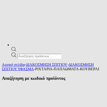
Products
search
Αρχική σελίδα
›
ΔΙΑΚΟΣΜΗΣΗ ΣΠΙΤΙΟΥ
›
ΔΙΑΚΟΣΜΗΣΗ
ΣΠΙΤΙΟΥ ΥΦΑΣΜΑ
›
ΡΙΧΤΑΡΙΑ-ΠΑΠΛΩΜΑΤΑ-ΚΟΥΒΕΡΛΙ
Αναζήτηση με κωδικό προϊόντος