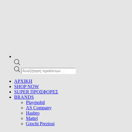
Products
search
ΑΡΧΙΚΗ
SHOP NOW
SUPER ΠΡΟΣΦΟΡΕΣ
BRANDS
Playmobil
AS Company
Hasbro
Mattel
Giochi Preziosi