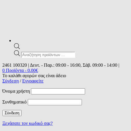
Products
search
2461 100320 | Δευτ. - Παρ.: 09:00 - 16:00, Σάβ. 09:00 - 14:00 |
0 Προϊόντα
-
0.00
€
Το καλάθι αγορών σας είναι άδειο
Σύνδεση
/
Εγγραφείτε
Όνομα χρήστη
Συνθηματικό
Ξεχάσατε τον κωδικό σας?