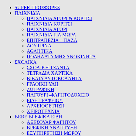
SUPER ΠΡΟΣΦΟΡΕΣ
ΠΑΙΧΝΙΔΙΑ
ΠΑΙΧΝΙΔΙΑ ΑΓΟΡΙ & ΚΟΡΙΤΣΙ
ΠΑΙΧΝΙΔΙΑ ΚΟΡΙΤΣΙ
ΠΑΙΧΝΙΔΙΑ ΑΓΟΡΙ
ΠΑΙΧΝΙΔΙΑ ΓΙΑ ΜΩΡΑ
ΕΠΙΤΡΑΠΕΖΙΑ – ΠΑΖΛ
ΛΟΥΤΡΙΝΑ
ΑΘΛΗΤΙΚΑ
ΠΟΔΗΛΑΤΑ ΜΗΧΑΝΟΚΙΝΗΤΑ
ΣΧΟΛΙΚΑ
ΣΧΟΛΙΚΗ ΤΣΑΝΤΑ
ΤΕΤΡΑΔΙΑ ΧΑΡΤΙΚΑ
ΒΙΒΛΙΑ ΑΥΤΟΚΟΛΛΗΤΑ
ΓΡΑΦΙΚΗ ΥΛΗ
ΖΩΓΡΑΦΙΚΗ
ΠΑΓΟΥΡΙ -ΦΑΓΗΤΟΔΟΧΕΙΟ
ΕΙΔΗ ΓΡΑΦΕΙΟΥ
ΑΡΧΕΙΟΘΕΤΗΣΗ
ΧΕΙΡΟΤΕΧΝΙΑ
BEBE ΒΡΕΦΙΚΑ ΕΙΔΗ
ΑΞΕΣΟΥΑΡ ΦΑΓΗΤΟΥ
ΒΡΕΦΙΚΗ ΑΝΑΠΤΥΞΗ
ΕΞΥΠΗΡΕΤΗΣΗ ΜΩΡΟΥ