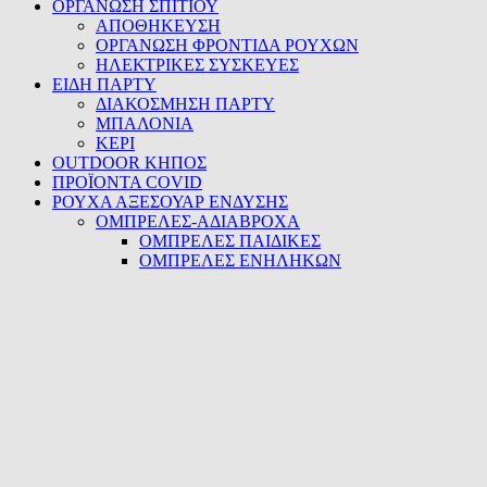
ΟΡΓΑΝΩΣΗ ΣΠΙΤΙΟΥ
ΑΠΟΘΗΚΕΥΣΗ
ΟΡΓΑΝΩΣΗ ΦΡΟΝΤΙΔΑ ΡΟΥΧΩΝ
ΗΛΕΚΤΡΙΚΕΣ ΣΥΣΚΕΥΕΣ
ΕΙΔΗ ΠΑΡΤΥ
ΔΙΑΚΟΣΜΗΣΗ ΠΑΡΤΥ
ΜΠΑΛΟΝΙΑ
ΚΕΡΙ
OUTDOOR ΚΗΠΟΣ
ΠΡΟΪΟΝΤΑ COVID
ΡΟΥΧΑ ΑΞΕΣΟΥΑΡ ΕΝΔΥΣΗΣ
ΟΜΠΡΕΛΕΣ-ΑΔΙΑΒΡΟΧΑ
ΟΜΠΡΕΛΕΣ ΠΑΙΔΙΚΕΣ
ΟΜΠΡΕΛΕΣ ΕΝΗΛΗΚΩΝ