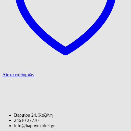
Λίστα επιθυμιών
Βερμίου 24, Κοζάνη
24610 27770
info@happymarket.gr