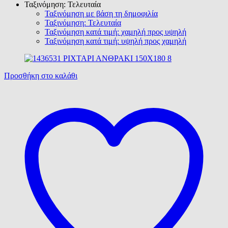
Ταξινόμηση: Τελευταία
Ταξινόμηση με βάση τη δημοφιλία
Ταξινόμηση: Τελευταία
Ταξινόμηση κατά τιμή: χαμηλή προς υψηλή
Ταξινόμηση κατά τιμή: υψηλή προς χαμηλή
Προσθήκη στο καλάθι