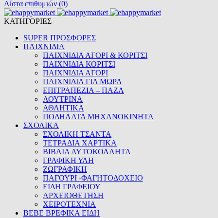
Λίστα επιθυμιών (0)
ΚΑΤΗΓΟΡΙΕΣ
SUPER ΠΡΟΣΦΟΡΕΣ
ΠΑΙΧΝΙΔΙΑ
ΠΑΙΧΝΙΔΙΑ ΑΓΟΡΙ & ΚΟΡΙΤΣΙ
ΠΑΙΧΝΙΔΙΑ ΚΟΡΙΤΣΙ
ΠΑΙΧΝΙΔΙΑ ΑΓΟΡΙ
ΠΑΙΧΝΙΔΙΑ ΓΙΑ ΜΩΡΑ
ΕΠΙΤΡΑΠΕΖΙΑ – ΠΑΖΛ
ΛΟΥΤΡΙΝΑ
ΑΘΛΗΤΙΚΑ
ΠΟΔΗΛΑΤΑ ΜΗΧΑΝΟΚΙΝΗΤΑ
ΣΧΟΛΙΚΑ
ΣΧΟΛΙΚΗ ΤΣΑΝΤΑ
ΤΕΤΡΑΔΙΑ ΧΑΡΤΙΚΑ
ΒΙΒΛΙΑ ΑΥΤΟΚΟΛΛΗΤΑ
ΓΡΑΦΙΚΗ ΥΛΗ
ΖΩΓΡΑΦΙΚΗ
ΠΑΓΟΥΡΙ -ΦΑΓΗΤΟΔΟΧΕΙΟ
ΕΙΔΗ ΓΡΑΦΕΙΟΥ
ΑΡΧΕΙΟΘΕΤΗΣΗ
ΧΕΙΡΟΤΕΧΝΙΑ
BEBE ΒΡΕΦΙΚΑ ΕΙΔΗ