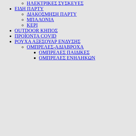
ΗΛΕΚΤΡΙΚΕΣ ΣΥΣΚΕΥΕΣ
ΕΙΔΗ ΠΑΡΤΥ
ΔΙΑΚΟΣΜΗΣΗ ΠΑΡΤΥ
ΜΠΑΛΟΝΙΑ
ΚΕΡΙ
OUTDOOR ΚΗΠΟΣ
ΠΡΟΪΟΝΤΑ COVID
ΡΟΥΧΑ ΑΞΕΣΟΥΑΡ ΕΝΔΥΣΗΣ
ΟΜΠΡΕΛΕΣ-ΑΔΙΑΒΡΟΧΑ
ΟΜΠΡΕΛΕΣ ΠΑΙΔΙΚΕΣ
ΟΜΠΡΕΛΕΣ ΕΝΗΛΗΚΩΝ