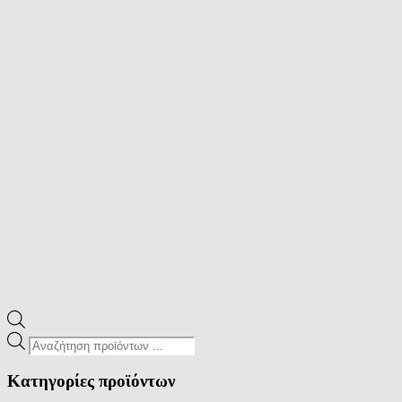
Products
search
Κατηγορίες προϊόντων