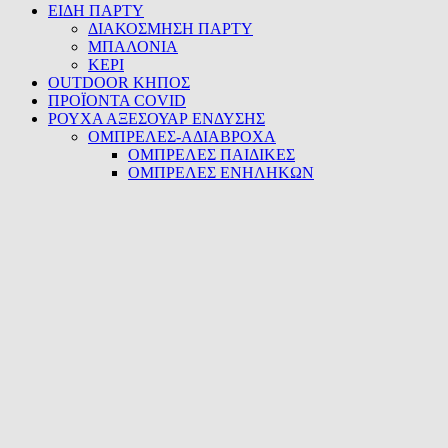
ΕΙΔΗ ΠΑΡΤΥ
ΔΙΑΚΟΣΜΗΣΗ ΠΑΡΤΥ
ΜΠΑΛΟΝΙΑ
ΚΕΡΙ
OUTDOOR ΚΗΠΟΣ
ΠΡΟΪΟΝΤΑ COVID
ΡΟΥΧΑ ΑΞΕΣΟΥΑΡ ΕΝΔΥΣΗΣ
ΟΜΠΡΕΛΕΣ-ΑΔΙΑΒΡΟΧΑ
ΟΜΠΡΕΛΕΣ ΠΑΙΔΙΚΕΣ
ΟΜΠΡΕΛΕΣ ΕΝΗΛΗΚΩΝ