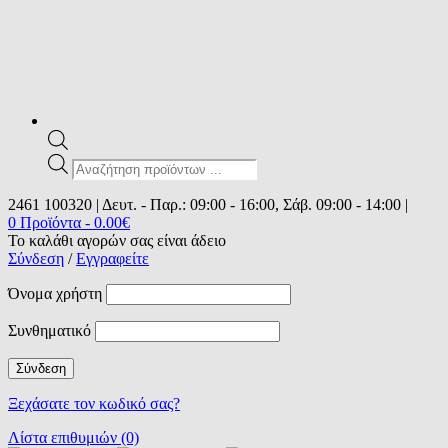
Products
search
2461 100320 | Δευτ. - Παρ.: 09:00 - 16:00, Σάβ. 09:00 - 14:00 |
0 Προϊόντα
-
0.00
€
Το καλάθι αγορών σας είναι άδειο
Σύνδεση
/
Εγγραφείτε
Όνομα χρήστη
Συνθηματικό
Ξεχάσατε τον κωδικό σας?
Λίστα επιθυμιών (0)