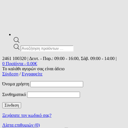
Products
search
2461 100320 | Δευτ. - Παρ.: 09:00 - 16:00, Σάβ. 09:00 - 14:00 |
0 Προϊόντα
-
0.00
€
Το καλάθι αγορών σας είναι άδειο
Σύνδεση
/
Εγγραφείτε
Όνομα χρήστη
Συνθηματικό
Ξεχάσατε τον κωδικό σας?
Λίστα επιθυμιών (0)