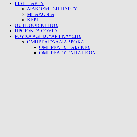
ΕΙΔΗ ΠΑΡΤΥ
ΔΙΑΚΟΣΜΗΣΗ ΠΑΡΤΥ
ΜΠΑΛΟΝΙΑ
ΚΕΡΙ
OUTDOOR ΚΗΠΟΣ
ΠΡΟΪΟΝΤΑ COVID
ΡΟΥΧΑ ΑΞΕΣΟΥΑΡ ΕΝΔΥΣΗΣ
ΟΜΠΡΕΛΕΣ-ΑΔΙΑΒΡΟΧΑ
ΟΜΠΡΕΛΕΣ ΠΑΙΔΙΚΕΣ
ΟΜΠΡΕΛΕΣ ΕΝΗΛΗΚΩΝ