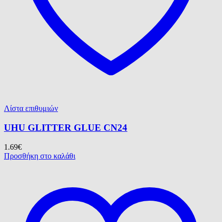
Λίστα επιθυμιών
UHU GLITTER GLUE CN24
1.69
€
Προσθήκη στο καλάθι