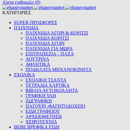
Λίστα επιθυμιών (0)
ΚΑΤΗΓΟΡΙΕΣ
SUPER ΠΡΟΣΦΟΡΕΣ
ΠΑΙΧΝΙΔΙΑ
ΠΑΙΧΝΙΔΙΑ ΑΓΟΡΙ & ΚΟΡΙΤΣΙ
ΠΑΙΧΝΙΔΙΑ ΚΟΡΙΤΣΙ
ΠΑΙΧΝΙΔΙΑ ΑΓΟΡΙ
ΠΑΙΧΝΙΔΙΑ ΓΙΑ ΜΩΡΑ
ΕΠΙΤΡΑΠΕΖΙΑ – ΠΑΖΛ
ΛΟΥΤΡΙΝΑ
ΑΘΛΗΤΙΚΑ
ΠΟΔΗΛΑΤΑ ΜΗΧΑΝΟΚΙΝΗΤΑ
ΣΧΟΛΙΚΑ
ΣΧΟΛΙΚΗ ΤΣΑΝΤΑ
ΤΕΤΡΑΔΙΑ ΧΑΡΤΙΚΑ
ΒΙΒΛΙΑ ΑΥΤΟΚΟΛΛΗΤΑ
ΓΡΑΦΙΚΗ ΥΛΗ
ΖΩΓΡΑΦΙΚΗ
ΠΑΓΟΥΡΙ -ΦΑΓΗΤΟΔΟΧΕΙΟ
ΕΙΔΗ ΓΡΑΦΕΙΟΥ
ΑΡΧΕΙΟΘΕΤΗΣΗ
ΧΕΙΡΟΤΕΧΝΙΑ
BEBE ΒΡΕΦΙΚΑ ΕΙΔΗ