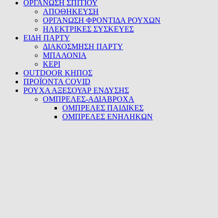
ΟΡΓΑΝΩΣΗ ΣΠΙΤΙΟΥ
ΑΠΟΘΗΚΕΥΣΗ
ΟΡΓΑΝΩΣΗ ΦΡΟΝΤΙΔΑ ΡΟΥΧΩΝ
ΗΛΕΚΤΡΙΚΕΣ ΣΥΣΚΕΥΕΣ
ΕΙΔΗ ΠΑΡΤΥ
ΔΙΑΚΟΣΜΗΣΗ ΠΑΡΤΥ
ΜΠΑΛΟΝΙΑ
ΚΕΡΙ
OUTDOOR ΚΗΠΟΣ
ΠΡΟΪΟΝΤΑ COVID
ΡΟΥΧΑ ΑΞΕΣΟΥΑΡ ΕΝΔΥΣΗΣ
ΟΜΠΡΕΛΕΣ-ΑΔΙΑΒΡΟΧΑ
ΟΜΠΡΕΛΕΣ ΠΑΙΔΙΚΕΣ
ΟΜΠΡΕΛΕΣ ΕΝΗΛΗΚΩΝ