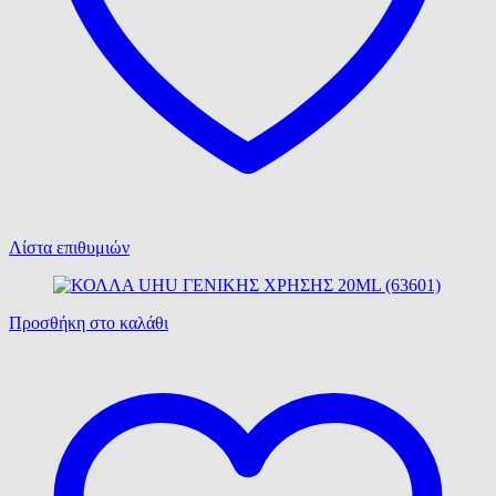
Λίστα επιθυμιών
Προσθήκη στο καλάθι