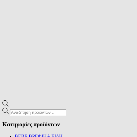
Products
search
Κατηγορίες προϊόντων
BEBE ΒΡΕΦΙΚΑ ΕΙΔΗ