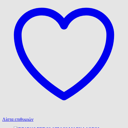
Λίστα επιθυμιών