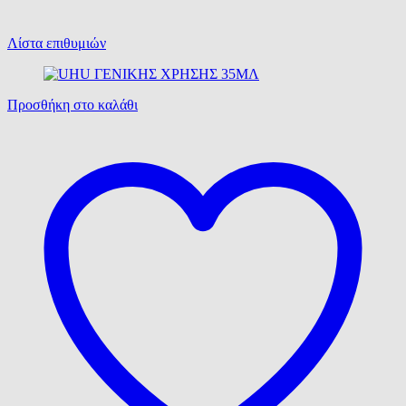
Λίστα επιθυμιών
Προσθήκη στο καλάθι