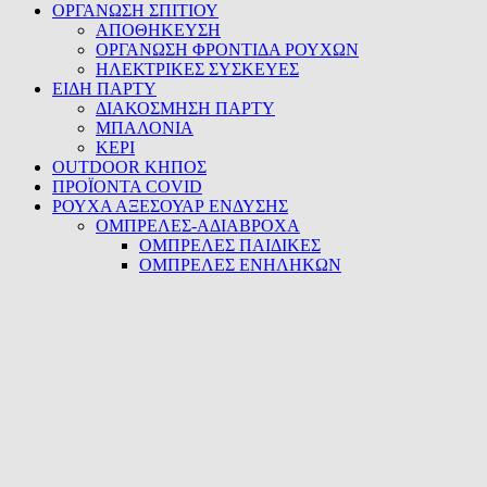
ΟΡΓΑΝΩΣΗ ΣΠΙΤΙΟΥ
ΑΠΟΘΗΚΕΥΣΗ
ΟΡΓΑΝΩΣΗ ΦΡΟΝΤΙΔΑ ΡΟΥΧΩΝ
ΗΛΕΚΤΡΙΚΕΣ ΣΥΣΚΕΥΕΣ
ΕΙΔΗ ΠΑΡΤΥ
ΔΙΑΚΟΣΜΗΣΗ ΠΑΡΤΥ
ΜΠΑΛΟΝΙΑ
ΚΕΡΙ
OUTDOOR ΚΗΠΟΣ
ΠΡΟΪΟΝΤΑ COVID
ΡΟΥΧΑ ΑΞΕΣΟΥΑΡ ΕΝΔΥΣΗΣ
ΟΜΠΡΕΛΕΣ-ΑΔΙΑΒΡΟΧΑ
ΟΜΠΡΕΛΕΣ ΠΑΙΔΙΚΕΣ
ΟΜΠΡΕΛΕΣ ΕΝΗΛΗΚΩΝ