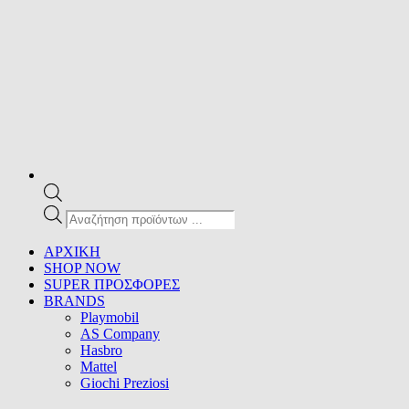
Products
search
ΑΡΧΙΚΗ
SHOP NOW
SUPER ΠΡΟΣΦΟΡΕΣ
BRANDS
Playmobil
AS Company
Hasbro
Mattel
Giochi Preziosi