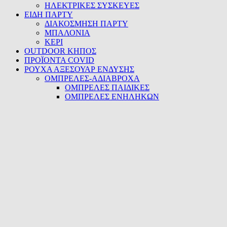
ΗΛΕΚΤΡΙΚΕΣ ΣΥΣΚΕΥΕΣ
ΕΙΔΗ ΠΑΡΤΥ
ΔΙΑΚΟΣΜΗΣΗ ΠΑΡΤΥ
ΜΠΑΛΟΝΙΑ
ΚΕΡΙ
OUTDOOR ΚΗΠΟΣ
ΠΡΟΪΟΝΤΑ COVID
ΡΟΥΧΑ ΑΞΕΣΟΥΑΡ ΕΝΔΥΣΗΣ
ΟΜΠΡΕΛΕΣ-ΑΔΙΑΒΡΟΧΑ
ΟΜΠΡΕΛΕΣ ΠΑΙΔΙΚΕΣ
ΟΜΠΡΕΛΕΣ ΕΝΗΛΗΚΩΝ