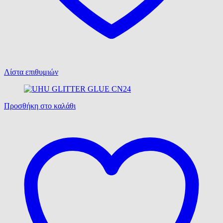
Λίστα επιθυμιών
Προσθήκη στο καλάθι