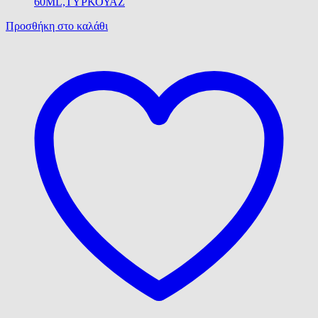
Προσθήκη στο καλάθι