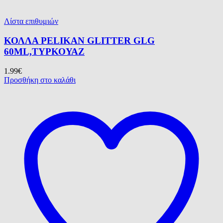
Λίστα επιθυμιών
ΚΟΛΛΑ PELIKAN GLITTER GLG
60ML,ΤΥΡΚΟΥΑΖ
1.99
€
Προσθήκη στο καλάθι