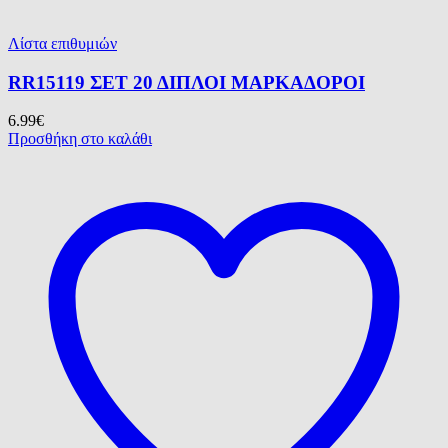
Λίστα επιθυμιών
RR15119 ΣΕΤ 20 ΔΙΠΛΟΙ ΜΑΡΚΑΔΟΡΟΙ
6.99
€
Προσθήκη στο καλάθι