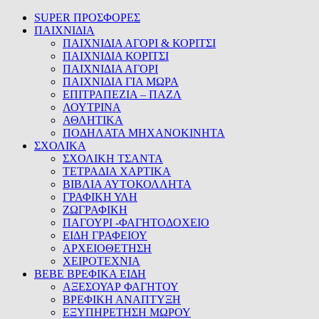
SUPER ΠΡΟΣΦΟΡΕΣ
ΠΑΙΧΝΙΔΙΑ
ΠΑΙΧΝΙΔΙΑ ΑΓΟΡΙ & ΚΟΡΙΤΣΙ
ΠΑΙΧΝΙΔΙΑ ΚΟΡΙΤΣΙ
ΠΑΙΧΝΙΔΙΑ ΑΓΟΡΙ
ΠΑΙΧΝΙΔΙΑ ΓΙΑ ΜΩΡΑ
ΕΠΙΤΡΑΠΕΖΙΑ – ΠΑΖΛ
ΛΟΥΤΡΙΝΑ
ΑΘΛΗΤΙΚΑ
ΠΟΔΗΛΑΤΑ ΜΗΧΑΝΟΚΙΝΗΤΑ
ΣΧΟΛΙΚΑ
ΣΧΟΛΙΚΗ ΤΣΑΝΤΑ
ΤΕΤΡΑΔΙΑ ΧΑΡΤΙΚΑ
ΒΙΒΛΙΑ ΑΥΤΟΚΟΛΛΗΤΑ
ΓΡΑΦΙΚΗ ΥΛΗ
ΖΩΓΡΑΦΙΚΗ
ΠΑΓΟΥΡΙ -ΦΑΓΗΤΟΔΟΧΕΙΟ
ΕΙΔΗ ΓΡΑΦΕΙΟΥ
ΑΡΧΕΙΟΘΕΤΗΣΗ
ΧΕΙΡΟΤΕΧΝΙΑ
BEBE ΒΡΕΦΙΚΑ ΕΙΔΗ
ΑΞΕΣΟΥΑΡ ΦΑΓΗΤΟΥ
ΒΡΕΦΙΚΗ ΑΝΑΠΤΥΞΗ
ΕΞΥΠΗΡΕΤΗΣΗ ΜΩΡΟΥ