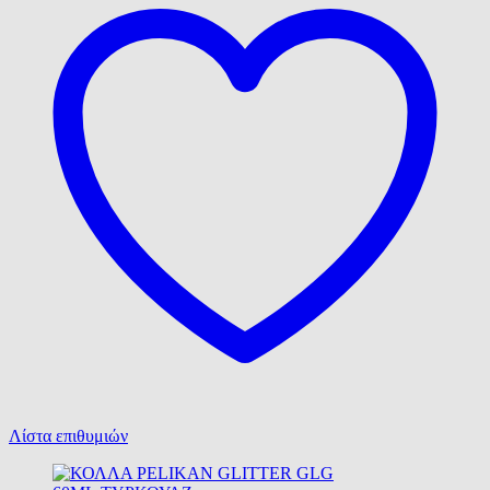
Λίστα επιθυμιών