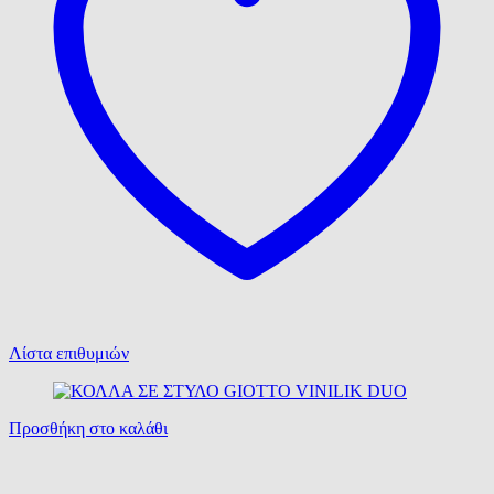
Λίστα επιθυμιών
Προσθήκη στο καλάθι