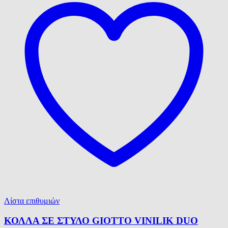
Λίστα επιθυμιών
ΚΟΛΛΑ ΣΕ ΣΤΥΛΟ GIOTTO VINILIK DUO