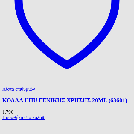
Λίστα επιθυμιών
ΚΟΛΛΑ UHU ΓΕΝΙΚΗΣ ΧΡΗΣΗΣ 20ML (63601)
1.79
€
Προσθήκη στο καλάθι