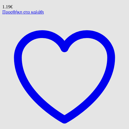
1.19
€
Προσθήκη στο καλάθι