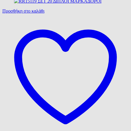
Προσθήκη στο καλάθι