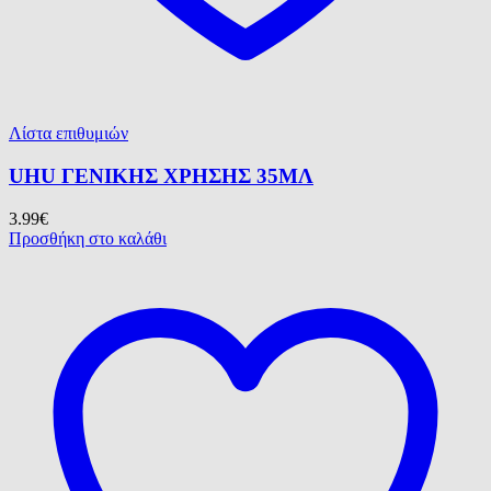
Λίστα επιθυμιών
UHU ΓΕΝΙΚΗΣ ΧΡΗΣΗΣ 35ΜΛ
3.99
€
Προσθήκη στο καλάθι