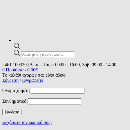
Products
search
2461 100320 | Δευτ. - Παρ.: 09:00 - 16:00, Σάβ. 09:00 - 14:00 |
0 Προϊόντα
-
0.00
€
Το καλάθι αγορών σας είναι άδειο
Σύνδεση
/
Εγγραφείτε
Όνομα χρήστη
Συνθηματικό
Ξεχάσατε τον κωδικό σας?