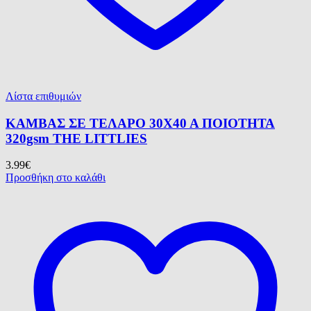
Λίστα επιθυμιών
ΚΑΜΒΑΣ ΣΕ ΤΕΛΑΡΟ 30Χ40 Α ΠΟΙΟΤΗΤΑ
320gsm ΤΗΕ LITTLIES
3.99
€
Προσθήκη στο καλάθι