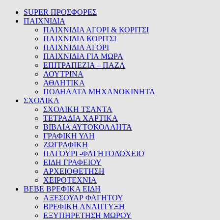
SUPER ΠΡΟΣΦΟΡΕΣ
ΠΑΙΧΝΙΔΙΑ
ΠΑΙΧΝΙΔΙΑ ΑΓΟΡΙ & ΚΟΡΙΤΣΙ
ΠΑΙΧΝΙΔΙΑ ΚΟΡΙΤΣΙ
ΠΑΙΧΝΙΔΙΑ ΑΓΟΡΙ
ΠΑΙΧΝΙΔΙΑ ΓΙΑ ΜΩΡΑ
ΕΠΙΤΡΑΠΕΖΙΑ – ΠΑΖΛ
ΛΟΥΤΡΙΝΑ
ΑΘΛΗΤΙΚΑ
ΠΟΔΗΛΑΤΑ ΜΗΧΑΝΟΚΙΝΗΤΑ
ΣΧΟΛΙΚΑ
ΣΧΟΛΙΚΗ ΤΣΑΝΤΑ
ΤΕΤΡΑΔΙΑ ΧΑΡΤΙΚΑ
ΒΙΒΛΙΑ ΑΥΤΟΚΟΛΛΗΤΑ
ΓΡΑΦΙΚΗ ΥΛΗ
ΖΩΓΡΑΦΙΚΗ
ΠΑΓΟΥΡΙ -ΦΑΓΗΤΟΔΟΧΕΙΟ
ΕΙΔΗ ΓΡΑΦΕΙΟΥ
ΑΡΧΕΙΟΘΕΤΗΣΗ
ΧΕΙΡΟΤΕΧΝΙΑ
BEBE ΒΡΕΦΙΚΑ ΕΙΔΗ
ΑΞΕΣΟΥΑΡ ΦΑΓΗΤΟΥ
ΒΡΕΦΙΚΗ ΑΝΑΠΤΥΞΗ
ΕΞΥΠΗΡΕΤΗΣΗ ΜΩΡΟΥ