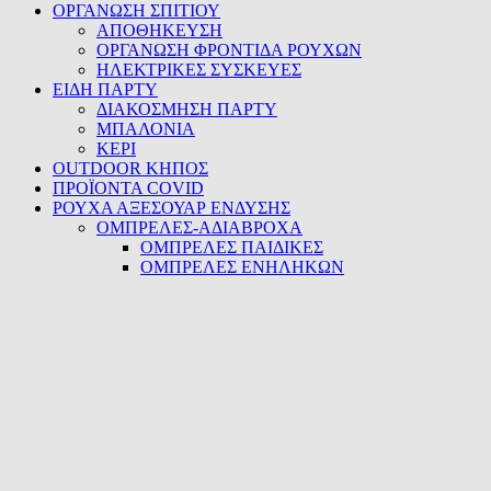
ΟΡΓΑΝΩΣΗ ΣΠΙΤΙΟΥ
ΑΠΟΘΗΚΕΥΣΗ
ΟΡΓΑΝΩΣΗ ΦΡΟΝΤΙΔΑ ΡΟΥΧΩΝ
ΗΛΕΚΤΡΙΚΕΣ ΣΥΣΚΕΥΕΣ
ΕΙΔΗ ΠΑΡΤΥ
ΔΙΑΚΟΣΜΗΣΗ ΠΑΡΤΥ
ΜΠΑΛΟΝΙΑ
ΚΕΡΙ
OUTDOOR ΚΗΠΟΣ
ΠΡΟΪΟΝΤΑ COVID
ΡΟΥΧΑ ΑΞΕΣΟΥΑΡ ΕΝΔΥΣΗΣ
ΟΜΠΡΕΛΕΣ-ΑΔΙΑΒΡΟΧΑ
ΟΜΠΡΕΛΕΣ ΠΑΙΔΙΚΕΣ
ΟΜΠΡΕΛΕΣ ΕΝΗΛΗΚΩΝ