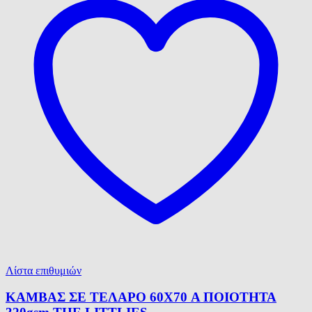
Λίστα επιθυμιών
ΚΑΜΒΑΣ ΣΕ ΤΕΛΑΡΟ 60X70 Α ΠΟΙΟΤΗΤΑ