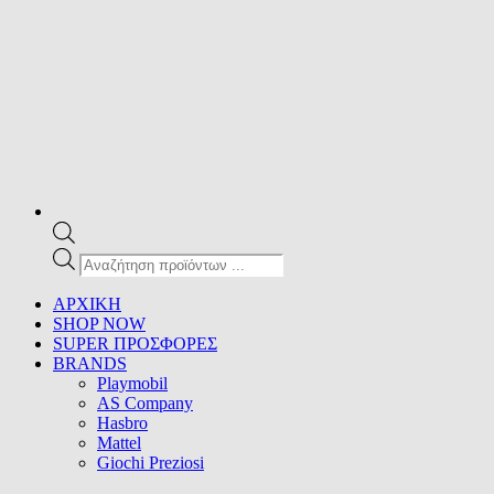
Products
search
ΑΡΧΙΚΗ
SHOP NOW
SUPER ΠΡΟΣΦΟΡΕΣ
BRANDS
Playmobil
AS Company
Hasbro
Mattel
Giochi Preziosi