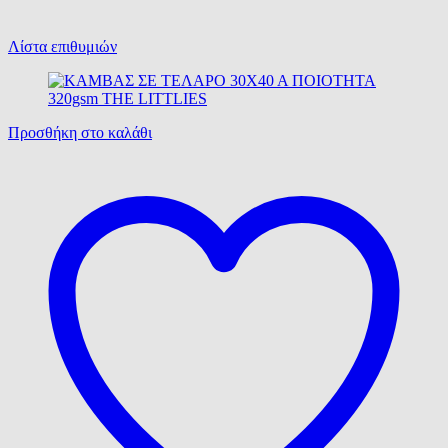
Λίστα επιθυμιών
Προσθήκη στο καλάθι