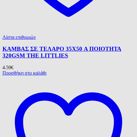
Λίστα επιθυμιών
ΚΑΜΒΑΣ ΣΕ ΤΕΛΑΡΟ 35X50 Α ΠΟΙΟΤΗΤΑ
320GSM ΤΗΕ LITTLIES
4.59
€
Προσθήκη στο καλάθι