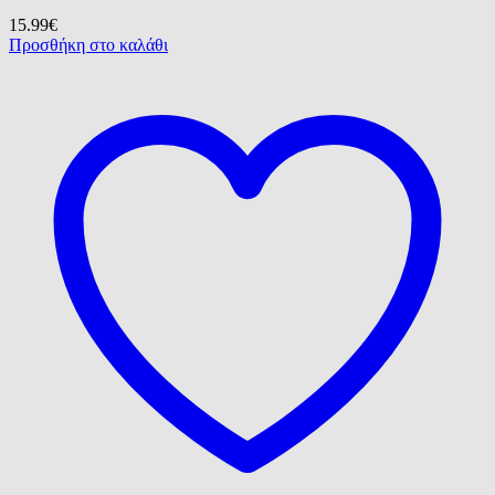
15.99
€
Προσθήκη στο καλάθι