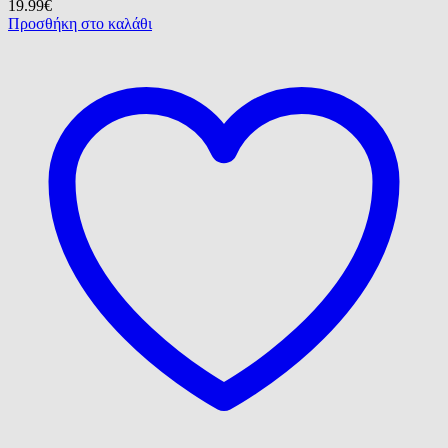
19.99
€
Προσθήκη στο καλάθι