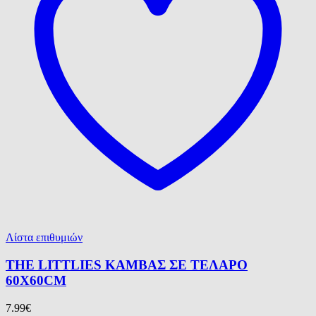
Λίστα επιθυμιών
THE LITTLIES ΚΑΜΒΑΣ ΣΕ ΤΕΛΑΡΟ
60X60CM
7.99
€