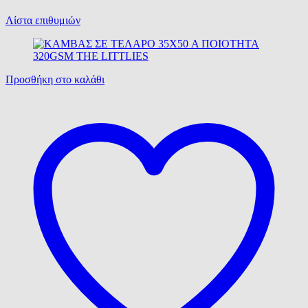
Λίστα επιθυμιών
Προσθήκη στο καλάθι