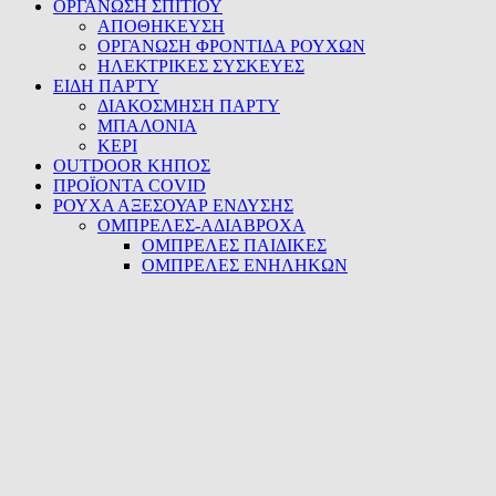
ΟΡΓΑΝΩΣΗ ΣΠΙΤΙΟΥ
ΑΠΟΘΗΚΕΥΣΗ
ΟΡΓΑΝΩΣΗ ΦΡΟΝΤΙΔΑ ΡΟΥΧΩΝ
ΗΛΕΚΤΡΙΚΕΣ ΣΥΣΚΕΥΕΣ
ΕΙΔΗ ΠΑΡΤΥ
ΔΙΑΚΟΣΜΗΣΗ ΠΑΡΤΥ
ΜΠΑΛΟΝΙΑ
ΚΕΡΙ
OUTDOOR ΚΗΠΟΣ
ΠΡΟΪΟΝΤΑ COVID
ΡΟΥΧΑ ΑΞΕΣΟΥΑΡ ΕΝΔΥΣΗΣ
ΟΜΠΡΕΛΕΣ-ΑΔΙΑΒΡΟΧΑ
ΟΜΠΡΕΛΕΣ ΠΑΙΔΙΚΕΣ
ΟΜΠΡΕΛΕΣ ΕΝΗΛΗΚΩΝ