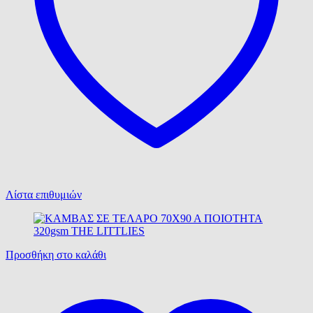
Λίστα επιθυμιών
Προσθήκη στο καλάθι