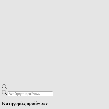
Products
search
Κατηγορίες προϊόντων