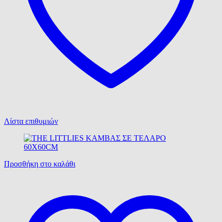
Λίστα επιθυμιών
Προσθήκη στο καλάθι