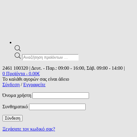
Products
search
2461 100320 | Δευτ. - Παρ.: 09:00 - 16:00, Σάβ. 09:00 - 14:00 |
0 Προϊόντα
-
0.00
€
Το καλάθι αγορών σας είναι άδειο
Σύνδεση
/
Εγγραφείτε
Όνομα χρήστη
Συνθηματικό
Ξεχάσατε τον κωδικό σας?