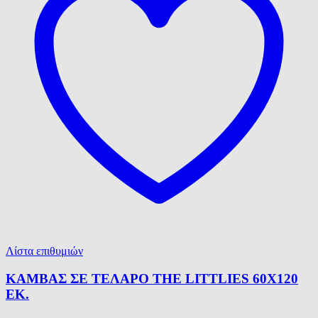
Λίστα επιθυμιών
ΚΑΜΒΑΣ ΣΕ ΤΕΛΑΡΟ THE LITTLIES 60X120
ΕΚ.