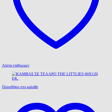
Λίστα επιθυμιών
Προσθήκη στο καλάθι