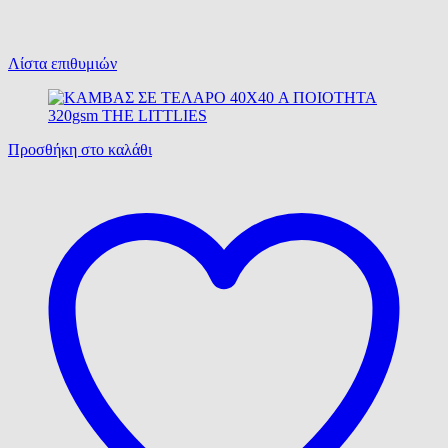
Λίστα επιθυμιών
Προσθήκη στο καλάθι