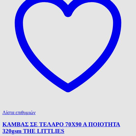
Λίστα επιθυμιών
ΚΑΜΒΑΣ ΣΕ ΤΕΛΑΡΟ 70Χ90 Α ΠΟΙΟΤΗΤΑ
320gsm ΤΗΕ LITTLIES