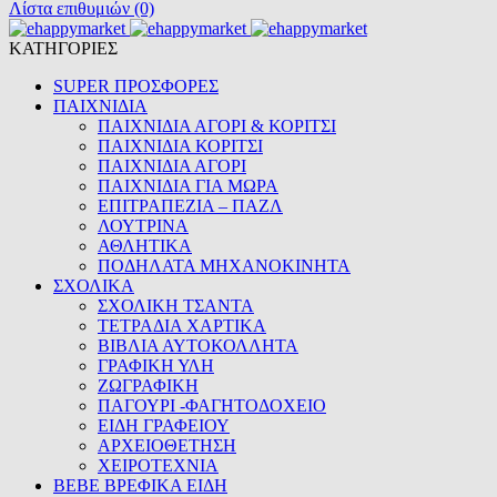
Λίστα επιθυμιών (0)
ΚΑΤΗΓΟΡΙΕΣ
SUPER ΠΡΟΣΦΟΡΕΣ
ΠΑΙΧΝΙΔΙΑ
ΠΑΙΧΝΙΔΙΑ ΑΓΟΡΙ & ΚΟΡΙΤΣΙ
ΠΑΙΧΝΙΔΙΑ ΚΟΡΙΤΣΙ
ΠΑΙΧΝΙΔΙΑ ΑΓΟΡΙ
ΠΑΙΧΝΙΔΙΑ ΓΙΑ ΜΩΡΑ
ΕΠΙΤΡΑΠΕΖΙΑ – ΠΑΖΛ
ΛΟΥΤΡΙΝΑ
ΑΘΛΗΤΙΚΑ
ΠΟΔΗΛΑΤΑ ΜΗΧΑΝΟΚΙΝΗΤΑ
ΣΧΟΛΙΚΑ
ΣΧΟΛΙΚΗ ΤΣΑΝΤΑ
ΤΕΤΡΑΔΙΑ ΧΑΡΤΙΚΑ
ΒΙΒΛΙΑ ΑΥΤΟΚΟΛΛΗΤΑ
ΓΡΑΦΙΚΗ ΥΛΗ
ΖΩΓΡΑΦΙΚΗ
ΠΑΓΟΥΡΙ -ΦΑΓΗΤΟΔΟΧΕΙΟ
ΕΙΔΗ ΓΡΑΦΕΙΟΥ
ΑΡΧΕΙΟΘΕΤΗΣΗ
ΧΕΙΡΟΤΕΧΝΙΑ
BEBE ΒΡΕΦΙΚΑ ΕΙΔΗ