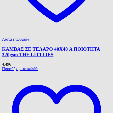
Λίστα επιθυμιών
ΚΑΜΒΑΣ ΣΕ ΤΕΛΑΡΟ 40X40 Α ΠΟΙΟΤΗΤΑ
320gsm ΤΗΕ LITTLIES
4.49
€
Προσθήκη στο καλάθι