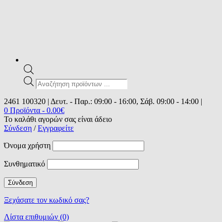
Products
search
2461 100320 | Δευτ. - Παρ.: 09:00 - 16:00, Σάβ. 09:00 - 14:00 |
0 Προϊόντα
-
0.00
€
Το καλάθι αγορών σας είναι άδειο
Σύνδεση
/
Εγγραφείτε
Όνομα χρήστη
Συνθηματικό
Ξεχάσατε τον κωδικό σας?
Λίστα επιθυμιών (0)