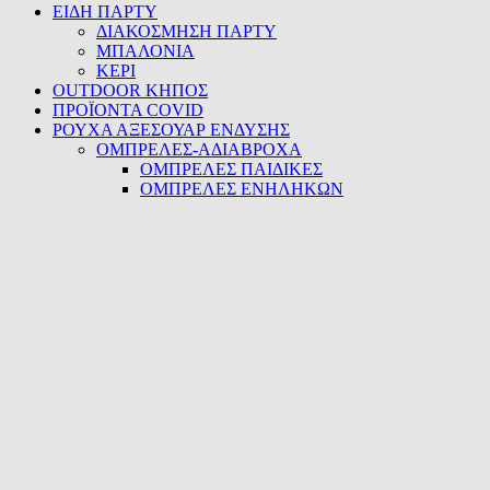
ΕΙΔΗ ΠΑΡΤΥ
ΔΙΑΚΟΣΜΗΣΗ ΠΑΡΤΥ
ΜΠΑΛΟΝΙΑ
ΚΕΡΙ
OUTDOOR ΚΗΠΟΣ
ΠΡΟΪΟΝΤΑ COVID
ΡΟΥΧΑ ΑΞΕΣΟΥΑΡ ΕΝΔΥΣΗΣ
ΟΜΠΡΕΛΕΣ-ΑΔΙΑΒΡΟΧΑ
ΟΜΠΡΕΛΕΣ ΠΑΙΔΙΚΕΣ
ΟΜΠΡΕΛΕΣ ΕΝΗΛΗΚΩΝ