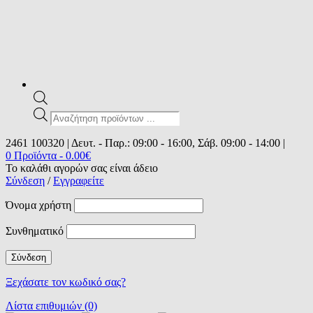
Products
search
2461 100320 | Δευτ. - Παρ.: 09:00 - 16:00, Σάβ. 09:00 - 14:00 |
0 Προϊόντα
-
0.00
€
Το καλάθι αγορών σας είναι άδειο
Σύνδεση
/
Εγγραφείτε
Όνομα χρήστη
Συνθηματικό
Ξεχάσατε τον κωδικό σας?
Λίστα επιθυμιών (0)