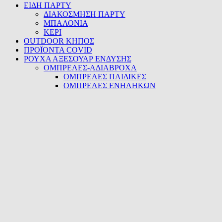
ΕΙΔΗ ΠΑΡΤΥ
ΔΙΑΚΟΣΜΗΣΗ ΠΑΡΤΥ
ΜΠΑΛΟΝΙΑ
ΚΕΡΙ
OUTDOOR ΚΗΠΟΣ
ΠΡΟΪΟΝΤΑ COVID
ΡΟΥΧΑ ΑΞΕΣΟΥΑΡ ΕΝΔΥΣΗΣ
ΟΜΠΡΕΛΕΣ-ΑΔΙΑΒΡΟΧΑ
ΟΜΠΡΕΛΕΣ ΠΑΙΔΙΚΕΣ
ΟΜΠΡΕΛΕΣ ΕΝΗΛΗΚΩΝ