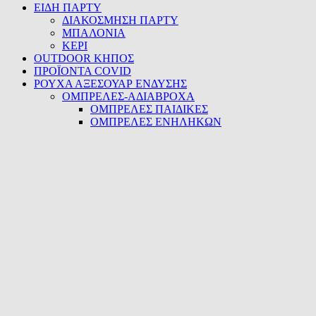
ΕΙΔΗ ΠΑΡΤΥ
ΔΙΑΚΟΣΜΗΣΗ ΠΑΡΤΥ
ΜΠΑΛΟΝΙΑ
ΚΕΡΙ
OUTDOOR ΚΗΠΟΣ
ΠΡΟΪΟΝΤΑ COVID
ΡΟΥΧΑ ΑΞΕΣΟΥΑΡ ΕΝΔΥΣΗΣ
ΟΜΠΡΕΛΕΣ-ΑΔΙΑΒΡΟΧΑ
ΟΜΠΡΕΛΕΣ ΠΑΙΔΙΚΕΣ
ΟΜΠΡΕΛΕΣ ΕΝΗΛΗΚΩΝ