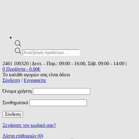
Products
search
2461 100320 | Δευτ. - Παρ.: 09:00 - 16:00, Σάβ. 09:00 - 14:00 |
0 Προϊόντα
-
0.00
€
Το καλάθι αγορών σας είναι άδειο
Σύνδεση
/
Εγγραφείτε
Όνομα χρήστη
Συνθηματικό
Ξεχάσατε τον κωδικό σας?
Λίστα επιθυμιών (0)