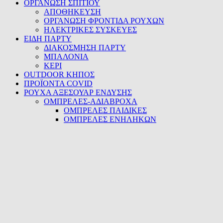
ΟΡΓΑΝΩΣΗ ΣΠΙΤΙΟΥ
ΑΠΟΘΗΚΕΥΣΗ
ΟΡΓΑΝΩΣΗ ΦΡΟΝΤΙΔΑ ΡΟΥΧΩΝ
ΗΛΕΚΤΡΙΚΕΣ ΣΥΣΚΕΥΕΣ
ΕΙΔΗ ΠΑΡΤΥ
ΔΙΑΚΟΣΜΗΣΗ ΠΑΡΤΥ
ΜΠΑΛΟΝΙΑ
ΚΕΡΙ
OUTDOOR ΚΗΠΟΣ
ΠΡΟΪΟΝΤΑ COVID
ΡΟΥΧΑ ΑΞΕΣΟΥΑΡ ΕΝΔΥΣΗΣ
ΟΜΠΡΕΛΕΣ-ΑΔΙΑΒΡΟΧΑ
ΟΜΠΡΕΛΕΣ ΠΑΙΔΙΚΕΣ
ΟΜΠΡΕΛΕΣ ΕΝΗΛΗΚΩΝ