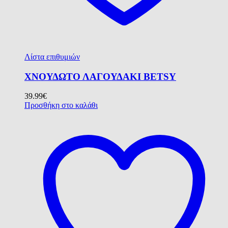
Λίστα επιθυμιών
ΧΝΟΥΔΩΤΟ ΛΑΓΟΥΔΑΚΙ BETSY
39.99
€
Προσθήκη στο καλάθι