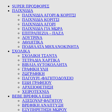
SUPER ΠΡΟΣΦΟΡΕΣ
ΠΑΙΧΝΙΔΙΑ
ΠΑΙΧΝΙΔΙΑ ΑΓΟΡΙ & ΚΟΡΙΤΣΙ
ΠΑΙΧΝΙΔΙΑ ΚΟΡΙΤΣΙ
ΠΑΙΧΝΙΔΙΑ ΑΓΟΡΙ
ΠΑΙΧΝΙΔΙΑ ΓΙΑ ΜΩΡΑ
ΕΠΙΤΡΑΠΕΖΙΑ – ΠΑΖΛ
ΛΟΥΤΡΙΝΑ
ΑΘΛΗΤΙΚΑ
ΠΟΔΗΛΑΤΑ ΜΗΧΑΝΟΚΙΝΗΤΑ
ΣΧΟΛΙΚΑ
ΣΧΟΛΙΚΗ ΤΣΑΝΤΑ
ΤΕΤΡΑΔΙΑ ΧΑΡΤΙΚΑ
ΒΙΒΛΙΑ ΑΥΤΟΚΟΛΛΗΤΑ
ΓΡΑΦΙΚΗ ΥΛΗ
ΖΩΓΡΑΦΙΚΗ
ΠΑΓΟΥΡΙ -ΦΑΓΗΤΟΔΟΧΕΙΟ
ΕΙΔΗ ΓΡΑΦΕΙΟΥ
ΑΡΧΕΙΟΘΕΤΗΣΗ
ΧΕΙΡΟΤΕΧΝΙΑ
BEBE ΒΡΕΦΙΚΑ ΕΙΔΗ
ΑΞΕΣΟΥΑΡ ΦΑΓΗΤΟΥ
ΒΡΕΦΙΚΗ ΑΝΑΠΤΥΞΗ
ΕΞΥΠΗΡΕΤΗΣΗ ΜΩΡΟΥ