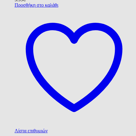
Προσθήκη στο καλάθι
Λίστα επιθυμιών