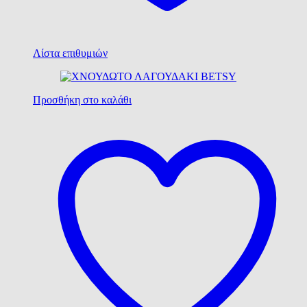
Λίστα επιθυμιών
Προσθήκη στο καλάθι