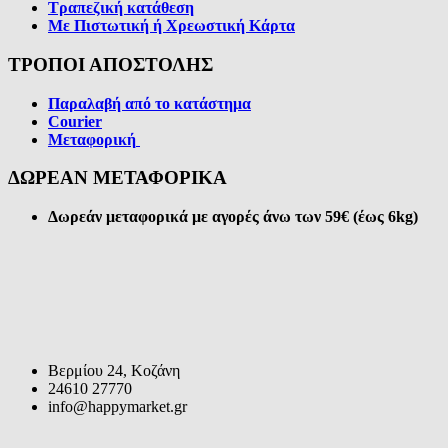
Τραπεζική κατάθεση
Με Πιστωτική ή Χρεωστική Κάρτα
ΤΡΟΠΟΙ ΑΠΟΣΤΟΛΗΣ
Παραλαβή από το κατάστημα
Courier
Μεταφορική
ΔΩΡΕΑΝ ΜΕΤΑΦΟΡΙΚΑ
Δωρεάν μεταφορικά με αγορές άνω των 59€ (έως 6kg)
Βερμίου 24, Κοζάνη
24610 27770
info@happymarket.gr