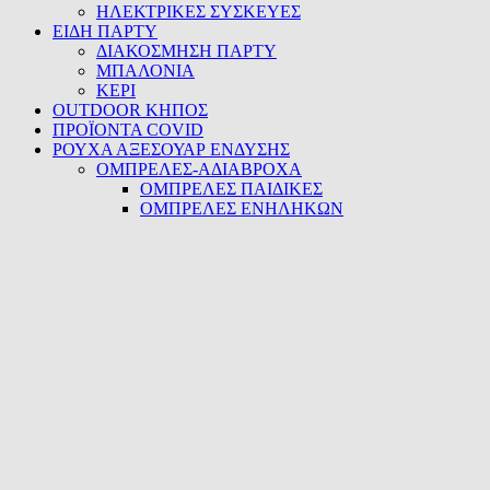
ΗΛΕΚΤΡΙΚΕΣ ΣΥΣΚΕΥΕΣ
ΕΙΔΗ ΠΑΡΤΥ
ΔΙΑΚΟΣΜΗΣΗ ΠΑΡΤΥ
ΜΠΑΛΟΝΙΑ
ΚΕΡΙ
OUTDOOR ΚΗΠΟΣ
ΠΡΟΪΟΝΤΑ COVID
ΡΟΥΧΑ ΑΞΕΣΟΥΑΡ ΕΝΔΥΣΗΣ
ΟΜΠΡΕΛΕΣ-ΑΔΙΑΒΡΟΧΑ
ΟΜΠΡΕΛΕΣ ΠΑΙΔΙΚΕΣ
ΟΜΠΡΕΛΕΣ ΕΝΗΛΗΚΩΝ