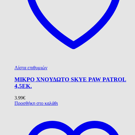
Λίστα επιθυμιών
ΜΙΚΡΟ ΧΝΟΥΔΩΤΟ SKYE PAW PATROL
4,5ΕΚ.
3.99
€
Προσθήκη στο καλάθι