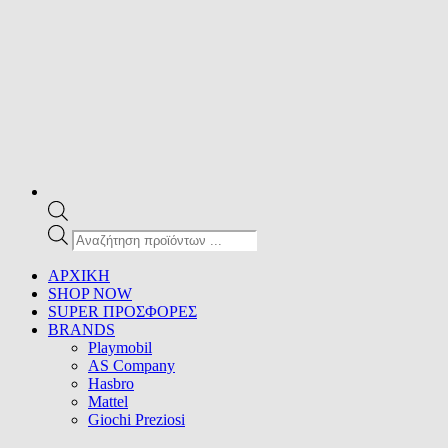
Products
search
ΑΡΧΙΚΗ
SHOP NOW
SUPER ΠΡΟΣΦΟΡΕΣ
BRANDS
Playmobil
AS Company
Hasbro
Mattel
Giochi Preziosi