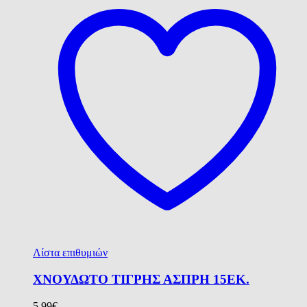
Λίστα επιθυμιών
ΧΝΟΥΔΩΤΟ ΤΙΓΡΗΣ ΑΣΠΡΗ 15ΕΚ.
5.99
€