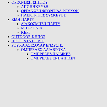
ΟΡΓΑΝΩΣΗ ΣΠΙΤΙΟΥ
ΑΠΟΘΗΚΕΥΣΗ
ΟΡΓΑΝΩΣΗ ΦΡΟΝΤΙΔΑ ΡΟΥΧΩΝ
ΗΛΕΚΤΡΙΚΕΣ ΣΥΣΚΕΥΕΣ
ΕΙΔΗ ΠΑΡΤΥ
ΔΙΑΚΟΣΜΗΣΗ ΠΑΡΤΥ
ΜΠΑΛΟΝΙΑ
ΚΕΡΙ
OUTDOOR ΚΗΠΟΣ
ΠΡΟΪΟΝΤΑ COVID
ΡΟΥΧΑ ΑΞΕΣΟΥΑΡ ΕΝΔΥΣΗΣ
ΟΜΠΡΕΛΕΣ-ΑΔΙΑΒΡΟΧΑ
ΟΜΠΡΕΛΕΣ ΠΑΙΔΙΚΕΣ
ΟΜΠΡΕΛΕΣ ΕΝΗΛΗΚΩΝ