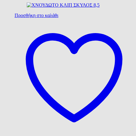
Προσθήκη στο καλάθι