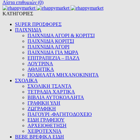
Λίστα επιθυμιών (0)
ΚΑΤΗΓΟΡΙΕΣ
SUPER ΠΡΟΣΦΟΡΕΣ
ΠΑΙΧΝΙΔΙΑ
ΠΑΙΧΝΙΔΙΑ ΑΓΟΡΙ & ΚΟΡΙΤΣΙ
ΠΑΙΧΝΙΔΙΑ ΚΟΡΙΤΣΙ
ΠΑΙΧΝΙΔΙΑ ΑΓΟΡΙ
ΠΑΙΧΝΙΔΙΑ ΓΙΑ ΜΩΡΑ
ΕΠΙΤΡΑΠΕΖΙΑ – ΠΑΖΛ
ΛΟΥΤΡΙΝΑ
ΑΘΛΗΤΙΚΑ
ΠΟΔΗΛΑΤΑ ΜΗΧΑΝΟΚΙΝΗΤΑ
ΣΧΟΛΙΚΑ
ΣΧΟΛΙΚΗ ΤΣΑΝΤΑ
ΤΕΤΡΑΔΙΑ ΧΑΡΤΙΚΑ
ΒΙΒΛΙΑ ΑΥΤΟΚΟΛΛΗΤΑ
ΓΡΑΦΙΚΗ ΥΛΗ
ΖΩΓΡΑΦΙΚΗ
ΠΑΓΟΥΡΙ -ΦΑΓΗΤΟΔΟΧΕΙΟ
ΕΙΔΗ ΓΡΑΦΕΙΟΥ
ΑΡΧΕΙΟΘΕΤΗΣΗ
ΧΕΙΡΟΤΕΧΝΙΑ
BEBE ΒΡΕΦΙΚΑ ΕΙΔΗ