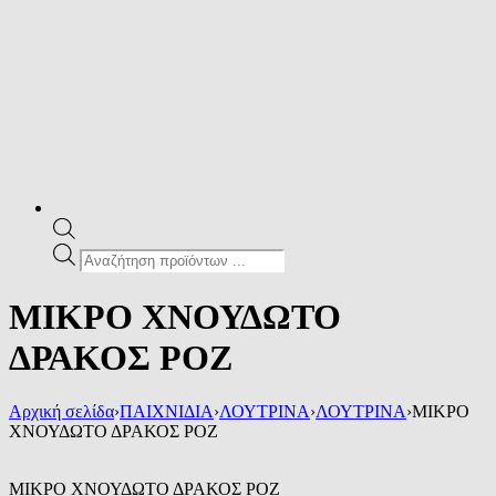
Products
search
ΜΙΚΡΟ ΧΝΟΥΔΩΤΟ
ΔΡΑΚΟΣ ΡΟΖ
Αρχική σελίδα
›
ΠΑΙΧΝΙΔΙΑ
›
ΛΟΥΤΡΙΝΑ
›
ΛΟΥΤΡΙΝΑ
›
ΜΙΚΡΟ
ΧΝΟΥΔΩΤΟ ΔΡΑΚΟΣ ΡΟΖ
ΜΙΚΡΟ ΧΝΟΥΔΩΤΟ ΔΡΑΚΟΣ ΡΟΖ