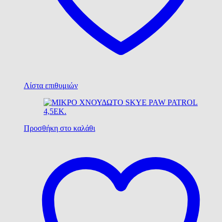
Λίστα επιθυμιών
Προσθήκη στο καλάθι