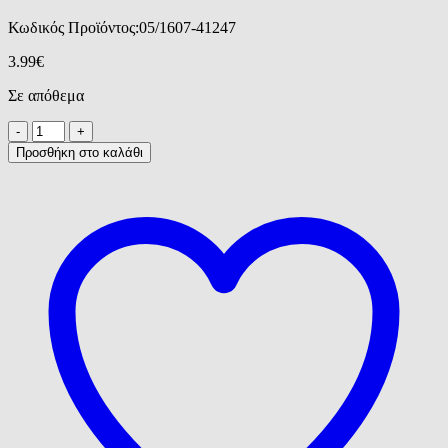
Κωδικός Προϊόντος:
05/1607-41247
3.99
€
Σε απόθεμα
Προσθήκη στο καλάθι