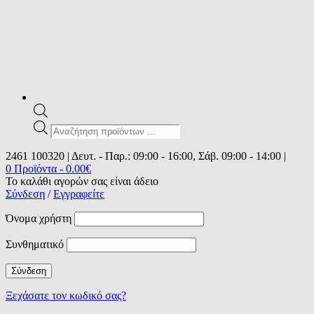
Products
search
2461 100320 | Δευτ. - Παρ.: 09:00 - 16:00, Σάβ. 09:00 - 14:00 |
0 Προϊόντα
-
0.00
€
Το καλάθι αγορών σας είναι άδειο
Σύνδεση
/
Εγγραφείτε
Όνομα χρήστη
Συνθηματικό
Ξεχάσατε τον κωδικό σας?