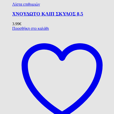
Λίστα επιθυμιών
ΧΝΟΥΔΩΤΟ ΚΛΙΠ ΣΚΥΛΟΣ 8,5
3.99
€
Προσθήκη στο καλάθι