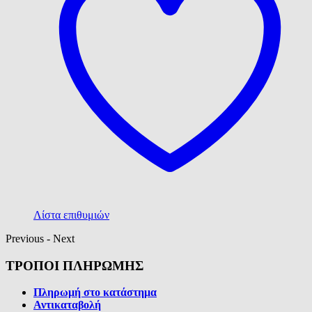
Λίστα επιθυμιών
Previous
-
Next
ΤΡΟΠΟΙ ΠΛΗΡΩΜΗΣ
Πληρωμή στο κατάστημα
Αντικαταβολή