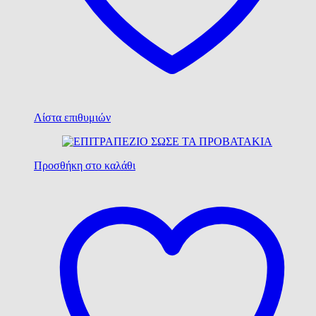
Λίστα επιθυμιών
Προσθήκη στο καλάθι