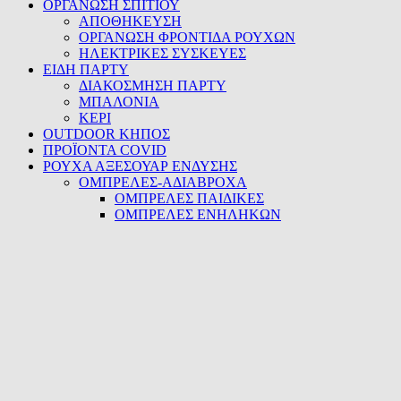
ΟΡΓΑΝΩΣΗ ΣΠΙΤΙΟΥ
ΑΠΟΘΗΚΕΥΣΗ
ΟΡΓΑΝΩΣΗ ΦΡΟΝΤΙΔΑ ΡΟΥΧΩΝ
ΗΛΕΚΤΡΙΚΕΣ ΣΥΣΚΕΥΕΣ
ΕΙΔΗ ΠΑΡΤΥ
ΔΙΑΚΟΣΜΗΣΗ ΠΑΡΤΥ
ΜΠΑΛΟΝΙΑ
ΚΕΡΙ
OUTDOOR ΚΗΠΟΣ
ΠΡΟΪΟΝΤΑ COVID
ΡΟΥΧΑ ΑΞΕΣΟΥΑΡ ΕΝΔΥΣΗΣ
ΟΜΠΡΕΛΕΣ-ΑΔΙΑΒΡΟΧΑ
ΟΜΠΡΕΛΕΣ ΠΑΙΔΙΚΕΣ
ΟΜΠΡΕΛΕΣ ΕΝΗΛΗΚΩΝ