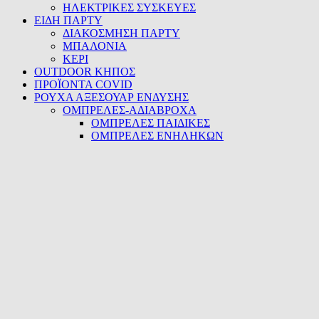
ΗΛΕΚΤΡΙΚΕΣ ΣΥΣΚΕΥΕΣ
ΕΙΔΗ ΠΑΡΤΥ
ΔΙΑΚΟΣΜΗΣΗ ΠΑΡΤΥ
ΜΠΑΛΟΝΙΑ
ΚΕΡΙ
OUTDOOR ΚΗΠΟΣ
ΠΡΟΪΟΝΤΑ COVID
ΡΟΥΧΑ ΑΞΕΣΟΥΑΡ ΕΝΔΥΣΗΣ
ΟΜΠΡΕΛΕΣ-ΑΔΙΑΒΡΟΧΑ
ΟΜΠΡΕΛΕΣ ΠΑΙΔΙΚΕΣ
ΟΜΠΡΕΛΕΣ ΕΝΗΛΗΚΩΝ