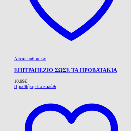
Λίστα επιθυμιών
ΕΠΙΤΡΑΠΕΖΙΟ ΣΩΣΕ ΤΑ ΠΡΟΒΑΤΑΚΙΑ
10.99
€
Προσθήκη στο καλάθι