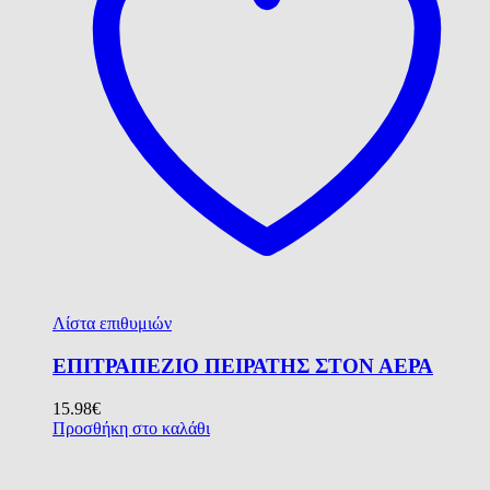
Λίστα επιθυμιών
ΕΠΙΤΡΑΠΕΖΙΟ ΠΕΙΡΑΤΗΣ ΣΤΟΝ ΑΕΡΑ
15.98
€
Προσθήκη στο καλάθι