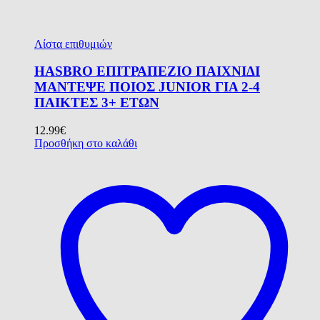
Λίστα επιθυμιών
HASBRO ΕΠΙΤΡΑΠΕΖΙΟ ΠΑΙΧΝΙΔΙ
ΜΑΝΤΕΨΕ ΠΟΙΟΣ JUNIOR ΓΙΑ 2-4
ΠΑΙΚΤΕΣ 3+ ΕΤΩΝ
12.99
€
Προσθήκη στο καλάθι