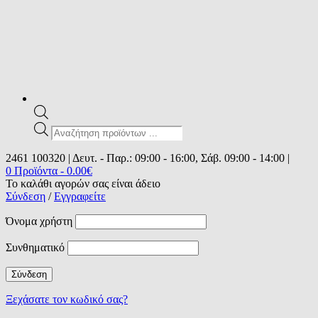
Products
search
2461 100320 | Δευτ. - Παρ.: 09:00 - 16:00, Σάβ. 09:00 - 14:00 |
0 Προϊόντα
-
0.00
€
Το καλάθι αγορών σας είναι άδειο
Σύνδεση
/
Εγγραφείτε
Όνομα χρήστη
Συνθηματικό
Ξεχάσατε τον κωδικό σας?