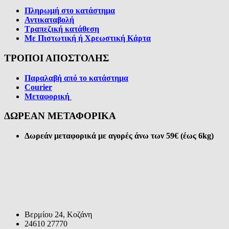
Πληρωμή στο κατάστημα
Αντικαταβολή
Τραπεζική κατάθεση
Με Πιστωτική ή Χρεωστική Κάρτα
ΤΡΟΠΟΙ ΑΠΟΣΤΟΛΗΣ
Παραλαβή από το κατάστημα
Courier
Μεταφορική
ΔΩΡΕΑΝ ΜΕΤΑΦΟΡΙΚΑ
Δωρεάν μεταφορικά με αγορές άνω των 59€ (έως 6kg)
Βερμίου 24, Κοζάνη
24610 27770