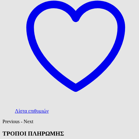
Λίστα επιθυμιών
Previous
-
Next
ΤΡΟΠΟΙ ΠΛΗΡΩΜΗΣ