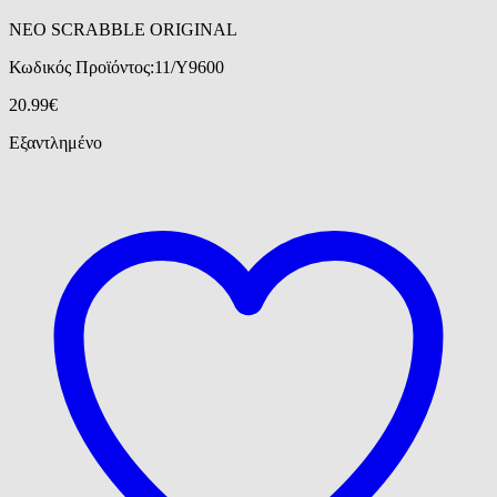
ΝΕΟ SCRABBLE ORIGINAL
Κωδικός Προϊόντος:
11/Y9600
20.99
€
Εξαντλημένο