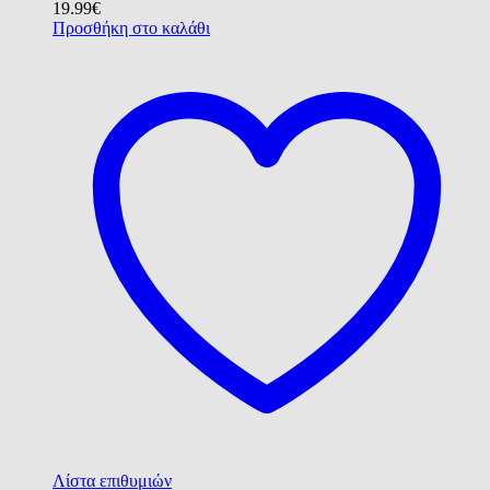
19.99
€
Προσθήκη στο καλάθι
Λίστα επιθυμιών