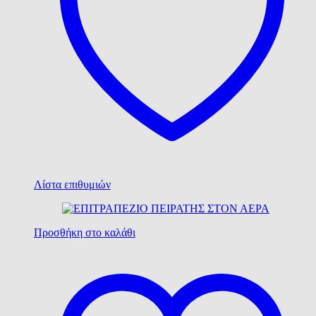
Λίστα επιθυμιών
Προσθήκη στο καλάθι