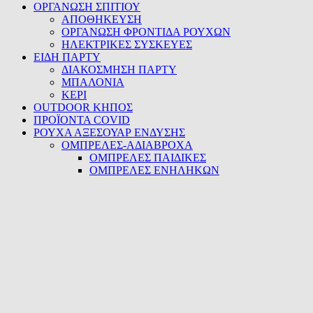
ΟΡΓΑΝΩΣΗ ΣΠΙΤΙΟΥ
ΑΠΟΘΗΚΕΥΣΗ
ΟΡΓΑΝΩΣΗ ΦΡΟΝΤΙΔΑ ΡΟΥΧΩΝ
ΗΛΕΚΤΡΙΚΕΣ ΣΥΣΚΕΥΕΣ
ΕΙΔΗ ΠΑΡΤΥ
ΔΙΑΚΟΣΜΗΣΗ ΠΑΡΤΥ
ΜΠΑΛΟΝΙΑ
ΚΕΡΙ
OUTDOOR ΚΗΠΟΣ
ΠΡΟΪΟΝΤΑ COVID
ΡΟΥΧΑ ΑΞΕΣΟΥΑΡ ΕΝΔΥΣΗΣ
ΟΜΠΡΕΛΕΣ-ΑΔΙΑΒΡΟΧΑ
ΟΜΠΡΕΛΕΣ ΠΑΙΔΙΚΕΣ
ΟΜΠΡΕΛΕΣ ΕΝΗΛΗΚΩΝ