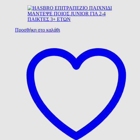
Προσθήκη στο καλάθι