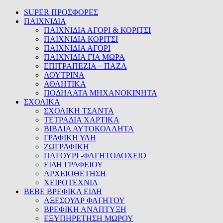
SUPER ΠΡΟΣΦΟΡΕΣ
ΠΑΙΧΝΙΔΙΑ
ΠΑΙΧΝΙΔΙΑ ΑΓΟΡΙ & ΚΟΡΙΤΣΙ
ΠΑΙΧΝΙΔΙΑ ΚΟΡΙΤΣΙ
ΠΑΙΧΝΙΔΙΑ ΑΓΟΡΙ
ΠΑΙΧΝΙΔΙΑ ΓΙΑ ΜΩΡΑ
ΕΠΙΤΡΑΠΕΖΙΑ – ΠΑΖΛ
ΛΟΥΤΡΙΝΑ
ΑΘΛΗΤΙΚΑ
ΠΟΔΗΛΑΤΑ ΜΗΧΑΝΟΚΙΝΗΤΑ
ΣΧΟΛΙΚΑ
ΣΧΟΛΙΚΗ ΤΣΑΝΤΑ
ΤΕΤΡΑΔΙΑ ΧΑΡΤΙΚΑ
ΒΙΒΛΙΑ ΑΥΤΟΚΟΛΛΗΤΑ
ΓΡΑΦΙΚΗ ΥΛΗ
ΖΩΓΡΑΦΙΚΗ
ΠΑΓΟΥΡΙ -ΦΑΓΗΤΟΔΟΧΕΙΟ
ΕΙΔΗ ΓΡΑΦΕΙΟΥ
ΑΡΧΕΙΟΘΕΤΗΣΗ
ΧΕΙΡΟΤΕΧΝΙΑ
BEBE ΒΡΕΦΙΚΑ ΕΙΔΗ
ΑΞΕΣΟΥΑΡ ΦΑΓΗΤΟΥ
ΒΡΕΦΙΚΗ ΑΝΑΠΤΥΞΗ
ΕΞΥΠΗΡΕΤΗΣΗ ΜΩΡΟΥ