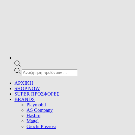
Products
search
ΑΡΧΙΚΗ
SHOP NOW
SUPER ΠΡΟΣΦΟΡΕΣ
BRANDS
Playmobil
AS Company
Hasbro
Mattel
Giochi Preziosi