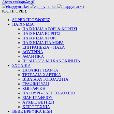
Λίστα επιθυμιών (0)
ΚΑΤΗΓΟΡΙΕΣ
SUPER ΠΡΟΣΦΟΡΕΣ
ΠΑΙΧΝΙΔΙΑ
ΠΑΙΧΝΙΔΙΑ ΑΓΟΡΙ & ΚΟΡΙΤΣΙ
ΠΑΙΧΝΙΔΙΑ ΚΟΡΙΤΣΙ
ΠΑΙΧΝΙΔΙΑ ΑΓΟΡΙ
ΠΑΙΧΝΙΔΙΑ ΓΙΑ ΜΩΡΑ
ΕΠΙΤΡΑΠΕΖΙΑ – ΠΑΖΛ
ΛΟΥΤΡΙΝΑ
ΑΘΛΗΤΙΚΑ
ΠΟΔΗΛΑΤΑ ΜΗΧΑΝΟΚΙΝΗΤΑ
ΣΧΟΛΙΚΑ
ΣΧΟΛΙΚΗ ΤΣΑΝΤΑ
ΤΕΤΡΑΔΙΑ ΧΑΡΤΙΚΑ
ΒΙΒΛΙΑ ΑΥΤΟΚΟΛΛΗΤΑ
ΓΡΑΦΙΚΗ ΥΛΗ
ΖΩΓΡΑΦΙΚΗ
ΠΑΓΟΥΡΙ -ΦΑΓΗΤΟΔΟΧΕΙΟ
ΕΙΔΗ ΓΡΑΦΕΙΟΥ
ΑΡΧΕΙΟΘΕΤΗΣΗ
ΧΕΙΡΟΤΕΧΝΙΑ
BEBE ΒΡΕΦΙΚΑ ΕΙΔΗ