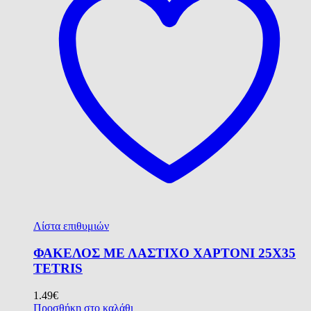
Λίστα επιθυμιών
ΦΑΚΕΛΟΣ ΜΕ ΛΑΣΤΙΧΟ ΧΑΡΤΟΝΙ 25Χ35
TETRIS
1.49
€
Προσθήκη στο καλάθι