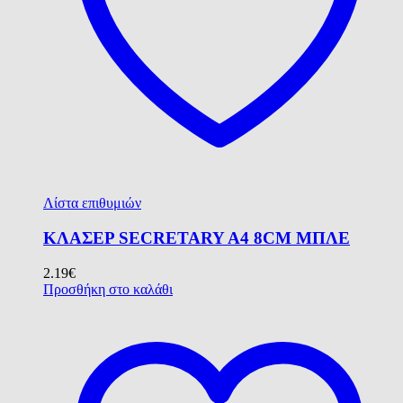
Λίστα επιθυμιών
ΚΛΑΣΕΡ SECRETARY A4 8CM ΜΠΛΕ
2.19
€
Προσθήκη στο καλάθι