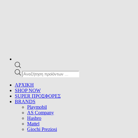
Products
search
ΑΡΧΙΚΗ
SHOP NOW
SUPER ΠΡΟΣΦΟΡΕΣ
BRANDS
Playmobil
AS Company
Hasbro
Mattel
Giochi Preziosi