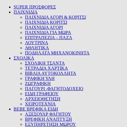
SUPER ΠΡΟΣΦΟΡΕΣ
ΠΑΙΧΝΙΔΙΑ
ΠΑΙΧΝΙΔΙΑ ΑΓΟΡΙ & ΚΟΡΙΤΣΙ
ΠΑΙΧΝΙΔΙΑ ΚΟΡΙΤΣΙ
ΠΑΙΧΝΙΔΙΑ ΑΓΟΡΙ
ΠΑΙΧΝΙΔΙΑ ΓΙΑ ΜΩΡΑ
ΕΠΙΤΡΑΠΕΖΙΑ – ΠΑΖΛ
ΛΟΥΤΡΙΝΑ
ΑΘΛΗΤΙΚΑ
ΠΟΔΗΛΑΤΑ ΜΗΧΑΝΟΚΙΝΗΤΑ
ΣΧΟΛΙΚΑ
ΣΧΟΛΙΚΗ ΤΣΑΝΤΑ
ΤΕΤΡΑΔΙΑ ΧΑΡΤΙΚΑ
ΒΙΒΛΙΑ ΑΥΤΟΚΟΛΛΗΤΑ
ΓΡΑΦΙΚΗ ΥΛΗ
ΖΩΓΡΑΦΙΚΗ
ΠΑΓΟΥΡΙ -ΦΑΓΗΤΟΔΟΧΕΙΟ
ΕΙΔΗ ΓΡΑΦΕΙΟΥ
ΑΡΧΕΙΟΘΕΤΗΣΗ
ΧΕΙΡΟΤΕΧΝΙΑ
BEBE ΒΡΕΦΙΚΑ ΕΙΔΗ
ΑΞΕΣΟΥΑΡ ΦΑΓΗΤΟΥ
ΒΡΕΦΙΚΗ ΑΝΑΠΤΥΞΗ
ΕΞΥΠΗΡΕΤΗΣΗ ΜΩΡΟΥ