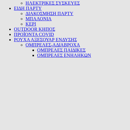
ΗΛΕΚΤΡΙΚΕΣ ΣΥΣΚΕΥΕΣ
ΕΙΔΗ ΠΑΡΤΥ
ΔΙΑΚΟΣΜΗΣΗ ΠΑΡΤΥ
ΜΠΑΛΟΝΙΑ
ΚΕΡΙ
OUTDOOR ΚΗΠΟΣ
ΠΡΟΪΟΝΤΑ COVID
ΡΟΥΧΑ ΑΞΕΣΟΥΑΡ ΕΝΔΥΣΗΣ
ΟΜΠΡΕΛΕΣ-ΑΔΙΑΒΡΟΧΑ
ΟΜΠΡΕΛΕΣ ΠΑΙΔΙΚΕΣ
ΟΜΠΡΕΛΕΣ ΕΝΗΛΗΚΩΝ