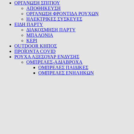
ΟΡΓΑΝΩΣΗ ΣΠΙΤΙΟΥ
ΑΠΟΘΗΚΕΥΣΗ
ΟΡΓΑΝΩΣΗ ΦΡΟΝΤΙΔΑ ΡΟΥΧΩΝ
ΗΛΕΚΤΡΙΚΕΣ ΣΥΣΚΕΥΕΣ
ΕΙΔΗ ΠΑΡΤΥ
ΔΙΑΚΟΣΜΗΣΗ ΠΑΡΤΥ
ΜΠΑΛΟΝΙΑ
ΚΕΡΙ
OUTDOOR ΚΗΠΟΣ
ΠΡΟΪΟΝΤΑ COVID
ΡΟΥΧΑ ΑΞΕΣΟΥΑΡ ΕΝΔΥΣΗΣ
ΟΜΠΡΕΛΕΣ-ΑΔΙΑΒΡΟΧΑ
ΟΜΠΡΕΛΕΣ ΠΑΙΔΙΚΕΣ
ΟΜΠΡΕΛΕΣ ΕΝΗΛΗΚΩΝ