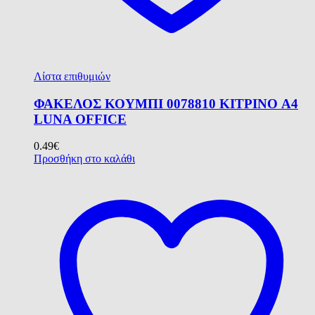
Λίστα επιθυμιών
ΦΑΚΕΛΟΣ ΚΟΥΜΠΙ 0078810 ΚΙΤΡΙΝΟ A4
LUNA OFFICE
0.49
€
Προσθήκη στο καλάθι