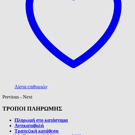
Λίστα επιθυμιών
Previous
-
Next
ΤΡΟΠΟΙ ΠΛΗΡΩΜΗΣ
Πληρωμή στο κατάστημα
Αντικαταβολή
Τραπεζική κατάθεση