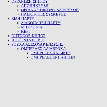
ΟΡΓΑΝΩΣΗ ΣΠΙΤΙΟΥ
ΑΠΟΘΗΚΕΥΣΗ
ΟΡΓΑΝΩΣΗ ΦΡΟΝΤΙΔΑ ΡΟΥΧΩΝ
ΗΛΕΚΤΡΙΚΕΣ ΣΥΣΚΕΥΕΣ
ΕΙΔΗ ΠΑΡΤΥ
ΔΙΑΚΟΣΜΗΣΗ ΠΑΡΤΥ
ΜΠΑΛΟΝΙΑ
ΚΕΡΙ
OUTDOOR ΚΗΠΟΣ
ΠΡΟΪΟΝΤΑ COVID
ΡΟΥΧΑ ΑΞΕΣΟΥΑΡ ΕΝΔΥΣΗΣ
ΟΜΠΡΕΛΕΣ-ΑΔΙΑΒΡΟΧΑ
ΟΜΠΡΕΛΕΣ ΠΑΙΔΙΚΕΣ
ΟΜΠΡΕΛΕΣ ΕΝΗΛΗΚΩΝ