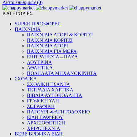
Λίστα επιθυμιών (0)
ΚΑΤΗΓΟΡΙΕΣ
SUPER ΠΡΟΣΦΟΡΕΣ
ΠΑΙΧΝΙΔΙΑ
ΠΑΙΧΝΙΔΙΑ ΑΓΟΡΙ & ΚΟΡΙΤΣΙ
ΠΑΙΧΝΙΔΙΑ ΚΟΡΙΤΣΙ
ΠΑΙΧΝΙΔΙΑ ΑΓΟΡΙ
ΠΑΙΧΝΙΔΙΑ ΓΙΑ ΜΩΡΑ
ΕΠΙΤΡΑΠΕΖΙΑ – ΠΑΖΛ
ΛΟΥΤΡΙΝΑ
ΑΘΛΗΤΙΚΑ
ΠΟΔΗΛΑΤΑ ΜΗΧΑΝΟΚΙΝΗΤΑ
ΣΧΟΛΙΚΑ
ΣΧΟΛΙΚΗ ΤΣΑΝΤΑ
ΤΕΤΡΑΔΙΑ ΧΑΡΤΙΚΑ
ΒΙΒΛΙΑ ΑΥΤΟΚΟΛΛΗΤΑ
ΓΡΑΦΙΚΗ ΥΛΗ
ΖΩΓΡΑΦΙΚΗ
ΠΑΓΟΥΡΙ -ΦΑΓΗΤΟΔΟΧΕΙΟ
ΕΙΔΗ ΓΡΑΦΕΙΟΥ
ΑΡΧΕΙΟΘΕΤΗΣΗ
ΧΕΙΡΟΤΕΧΝΙΑ
BEBE ΒΡΕΦΙΚΑ ΕΙΔΗ