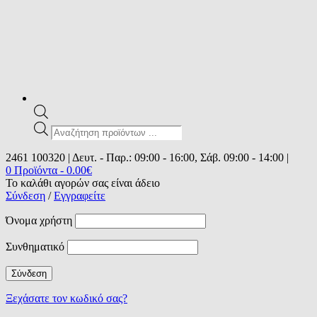
Products
search
2461 100320 | Δευτ. - Παρ.: 09:00 - 16:00, Σάβ. 09:00 - 14:00 |
0 Προϊόντα
-
0.00
€
Το καλάθι αγορών σας είναι άδειο
Σύνδεση
/
Εγγραφείτε
Όνομα χρήστη
Συνθηματικό
Ξεχάσατε τον κωδικό σας?