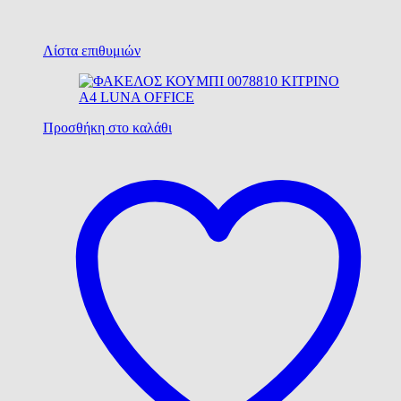
Λίστα επιθυμιών
Προσθήκη στο καλάθι