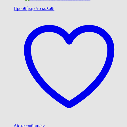
Προσθήκη στο καλάθι
Λίστα επιθυμιών