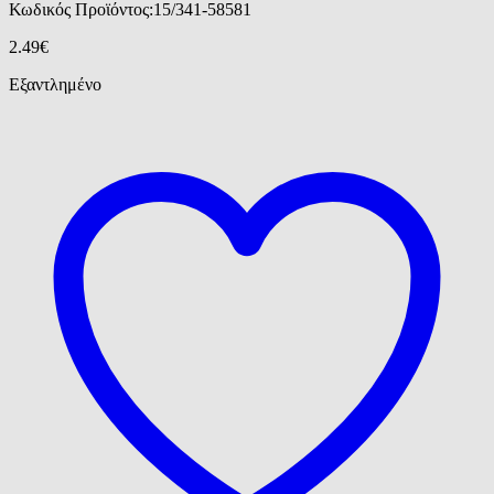
Κωδικός Προϊόντος:
15/341-58581
2.49
€
Εξαντλημένο