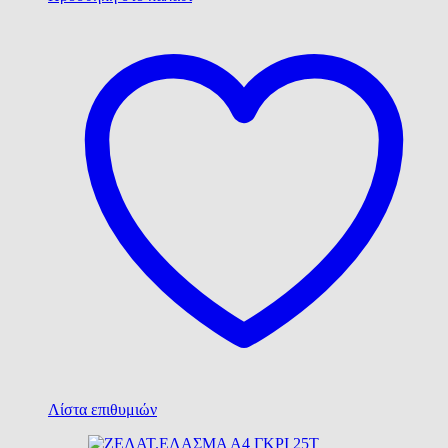
Λίστα επιθυμιών