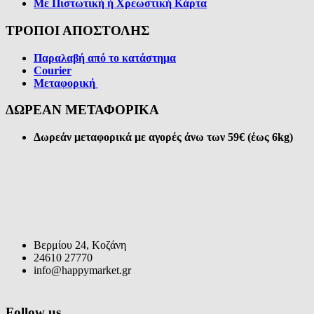
Με Πιστωτική ή Χρεωστική Κάρτα
ΤΡΟΠΟΙ ΑΠΟΣΤΟΛΗΣ
Παραλαβή από το κατάστημα
Courier
Μεταφορική
ΔΩΡΕΑΝ ΜΕΤΑΦΟΡΙΚΑ
Δωρεάν μεταφορικά με αγορές άνω των 59€ (έως 6kg)
Βερμίου 24, Κοζάνη
24610 27770
info@happymarket.gr
Follow us