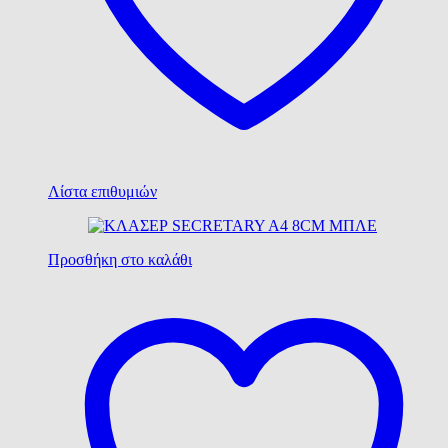
Λίστα επιθυμιών
Προσθήκη στο καλάθι