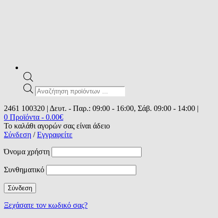
Products
search
2461 100320 | Δευτ. - Παρ.: 09:00 - 16:00, Σάβ. 09:00 - 14:00 |
0 Προϊόντα
-
0.00
€
Το καλάθι αγορών σας είναι άδειο
Σύνδεση
/
Εγγραφείτε
Όνομα χρήστη
Συνθηματικό
Ξεχάσατε τον κωδικό σας?