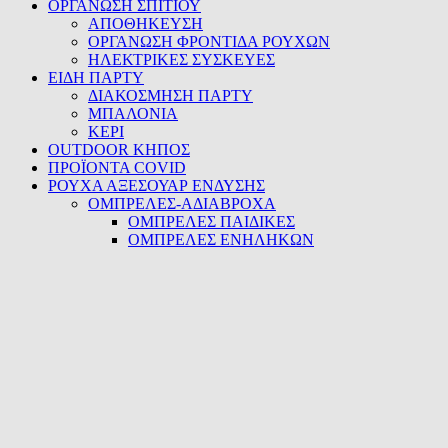
ΟΡΓΑΝΩΣΗ ΣΠΙΤΙΟΥ
ΑΠΟΘΗΚΕΥΣΗ
ΟΡΓΑΝΩΣΗ ΦΡΟΝΤΙΔΑ ΡΟΥΧΩΝ
ΗΛΕΚΤΡΙΚΕΣ ΣΥΣΚΕΥΕΣ
ΕΙΔΗ ΠΑΡΤΥ
ΔΙΑΚΟΣΜΗΣΗ ΠΑΡΤΥ
ΜΠΑΛΟΝΙΑ
ΚΕΡΙ
OUTDOOR ΚΗΠΟΣ
ΠΡΟΪΟΝΤΑ COVID
ΡΟΥΧΑ ΑΞΕΣΟΥΑΡ ΕΝΔΥΣΗΣ
ΟΜΠΡΕΛΕΣ-ΑΔΙΑΒΡΟΧΑ
ΟΜΠΡΕΛΕΣ ΠΑΙΔΙΚΕΣ
ΟΜΠΡΕΛΕΣ ΕΝΗΛΗΚΩΝ