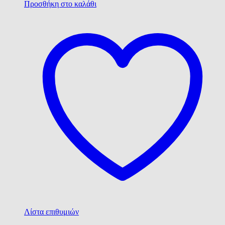
Προσθήκη στο καλάθι
Λίστα επιθυμιών