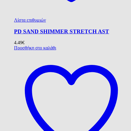
Λίστα επιθυμιών
PD SAND SHIMMER STRETCH AST
4.49
€
Προσθήκη στο καλάθι