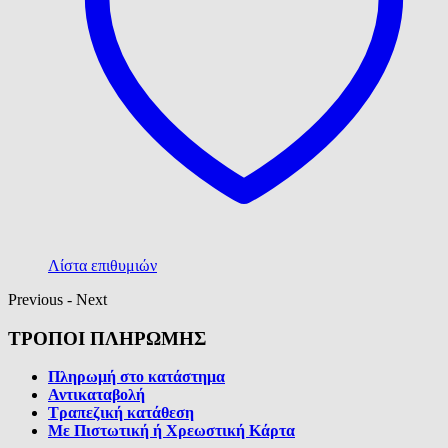
Λίστα επιθυμιών
Previous
-
Next
ΤΡΟΠΟΙ ΠΛΗΡΩΜΗΣ
Πληρωμή στο κατάστημα
Αντικαταβολή
Τραπεζική κατάθεση
Με Πιστωτική ή Χρεωστική Κάρτα