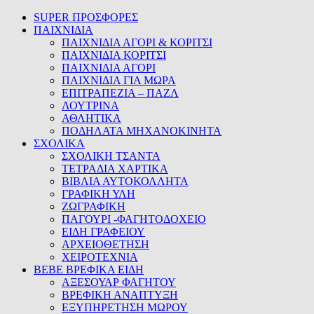
SUPER ΠΡΟΣΦΟΡΕΣ
ΠΑΙΧΝΙΔΙΑ
ΠΑΙΧΝΙΔΙΑ ΑΓΟΡΙ & ΚΟΡΙΤΣΙ
ΠΑΙΧΝΙΔΙΑ ΚΟΡΙΤΣΙ
ΠΑΙΧΝΙΔΙΑ ΑΓΟΡΙ
ΠΑΙΧΝΙΔΙΑ ΓΙΑ ΜΩΡΑ
ΕΠΙΤΡΑΠΕΖΙΑ – ΠΑΖΛ
ΛΟΥΤΡΙΝΑ
ΑΘΛΗΤΙΚΑ
ΠΟΔΗΛΑΤΑ ΜΗΧΑΝΟΚΙΝΗΤΑ
ΣΧΟΛΙΚΑ
ΣΧΟΛΙΚΗ ΤΣΑΝΤΑ
ΤΕΤΡΑΔΙΑ ΧΑΡΤΙΚΑ
ΒΙΒΛΙΑ ΑΥΤΟΚΟΛΛΗΤΑ
ΓΡΑΦΙΚΗ ΥΛΗ
ΖΩΓΡΑΦΙΚΗ
ΠΑΓΟΥΡΙ -ΦΑΓΗΤΟΔΟΧΕΙΟ
ΕΙΔΗ ΓΡΑΦΕΙΟΥ
ΑΡΧΕΙΟΘΕΤΗΣΗ
ΧΕΙΡΟΤΕΧΝΙΑ
BEBE ΒΡΕΦΙΚΑ ΕΙΔΗ
ΑΞΕΣΟΥΑΡ ΦΑΓΗΤΟΥ
ΒΡΕΦΙΚΗ ΑΝΑΠΤΥΞΗ
ΕΞΥΠΗΡΕΤΗΣΗ ΜΩΡΟΥ