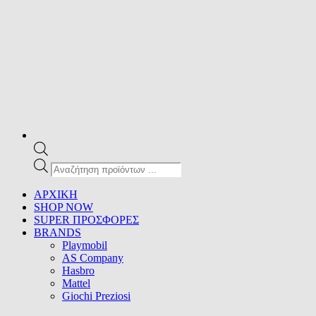
Products
search
ΑΡΧΙΚΗ
SHOP NOW
SUPER ΠΡΟΣΦΟΡΕΣ
BRANDS
Playmobil
AS Company
Hasbro
Mattel
Giochi Preziosi