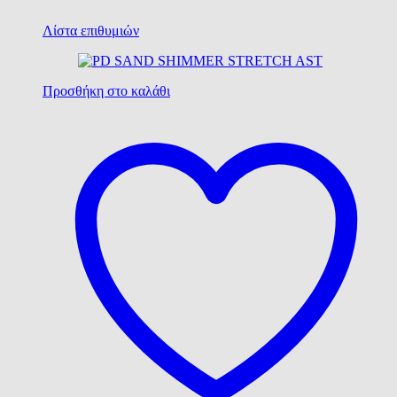
Λίστα επιθυμιών
Προσθήκη στο καλάθι