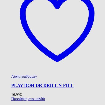
Λίστα επιθυμιών
PLAY-DOH DR DRILL N FILL
16.99
€
Προσθήκη στο καλάθι