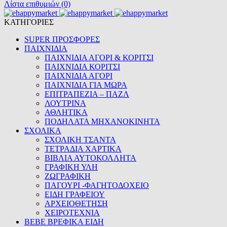
Λίστα επιθυμιών (0)
ΚΑΤΗΓΟΡΙΕΣ
SUPER ΠΡΟΣΦΟΡΕΣ
ΠΑΙΧΝΙΔΙΑ
ΠΑΙΧΝΙΔΙΑ ΑΓΟΡΙ & ΚΟΡΙΤΣΙ
ΠΑΙΧΝΙΔΙΑ ΚΟΡΙΤΣΙ
ΠΑΙΧΝΙΔΙΑ ΑΓΟΡΙ
ΠΑΙΧΝΙΔΙΑ ΓΙΑ ΜΩΡΑ
ΕΠΙΤΡΑΠΕΖΙΑ – ΠΑΖΛ
ΛΟΥΤΡΙΝΑ
ΑΘΛΗΤΙΚΑ
ΠΟΔΗΛΑΤΑ ΜΗΧΑΝΟΚΙΝΗΤΑ
ΣΧΟΛΙΚΑ
ΣΧΟΛΙΚΗ ΤΣΑΝΤΑ
ΤΕΤΡΑΔΙΑ ΧΑΡΤΙΚΑ
ΒΙΒΛΙΑ ΑΥΤΟΚΟΛΛΗΤΑ
ΓΡΑΦΙΚΗ ΥΛΗ
ΖΩΓΡΑΦΙΚΗ
ΠΑΓΟΥΡΙ -ΦΑΓΗΤΟΔΟΧΕΙΟ
ΕΙΔΗ ΓΡΑΦΕΙΟΥ
ΑΡΧΕΙΟΘΕΤΗΣΗ
ΧΕΙΡΟΤΕΧΝΙΑ
BEBE ΒΡΕΦΙΚΑ ΕΙΔΗ