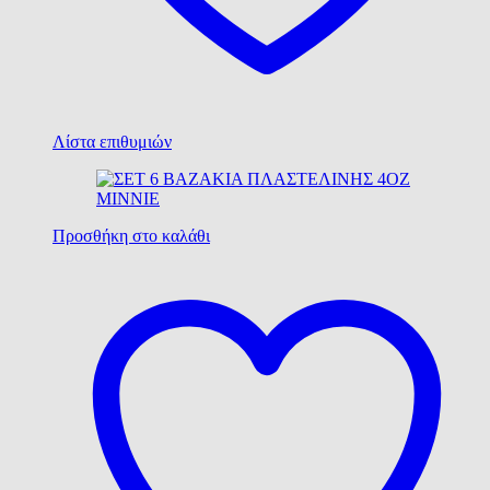
Λίστα επιθυμιών
Προσθήκη στο καλάθι