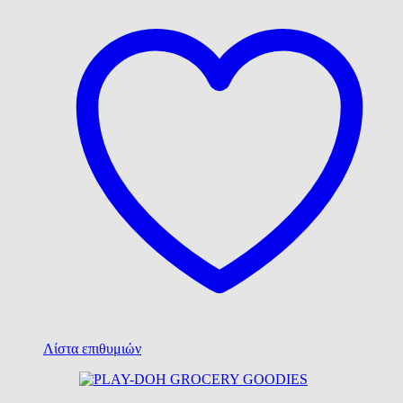
Λίστα επιθυμιών