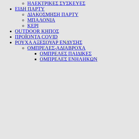
ΗΛΕΚΤΡΙΚΕΣ ΣΥΣΚΕΥΕΣ
ΕΙΔΗ ΠΑΡΤΥ
ΔΙΑΚΟΣΜΗΣΗ ΠΑΡΤΥ
ΜΠΑΛΟΝΙΑ
ΚΕΡΙ
OUTDOOR ΚΗΠΟΣ
ΠΡΟΪΟΝΤΑ COVID
ΡΟΥΧΑ ΑΞΕΣΟΥΑΡ ΕΝΔΥΣΗΣ
ΟΜΠΡΕΛΕΣ-ΑΔΙΑΒΡΟΧΑ
ΟΜΠΡΕΛΕΣ ΠΑΙΔΙΚΕΣ
ΟΜΠΡΕΛΕΣ ΕΝΗΛΗΚΩΝ