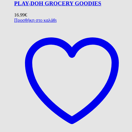
PLAY-DOH GROCERY GOODIES
16.99
€
Προσθήκη στο καλάθι