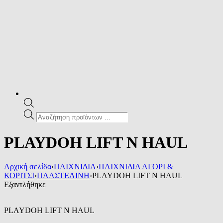
Products
search
PLAYDOH LIFT N HAUL
Αρχική σελίδα
›
ΠΑΙΧΝΙΔΙΑ
›
ΠΑΙΧΝΙΔΙΑ ΑΓΟΡΙ &
ΚΟΡΙΤΣΙ
›
ΠΛΑΣΤΕΛΙΝΗ
›
PLAYDOH LIFT N HAUL
Εξαντλήθηκε
PLAYDOH LIFT N HAUL