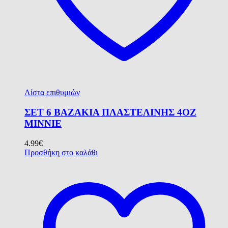
Λίστα επιθυμιών
ΣΕΤ 6 ΒΑΖΑΚΙΑ ΠΛΑΣΤΕΛΙΝΗΣ 4OZ
MINNIE
4.99
€
Προσθήκη στο καλάθι