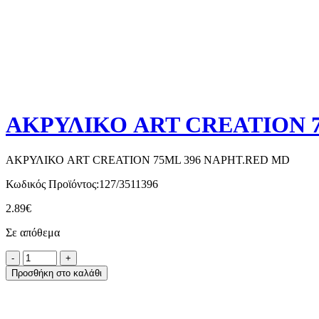
ΑΚΡΥΛΙΚΟ ART CREATION 7
ΑΚΡΥΛΙΚΟ ART CREATION 75ML 396 NAPHT.RED MD
Κωδικός Προϊόντος:
127/3511396
2.89
€
Σε απόθεμα
Προσθήκη στο καλάθι