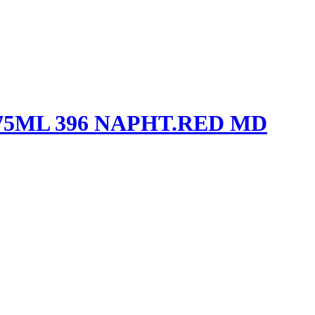
5ML 396 NAPHT.RED MD